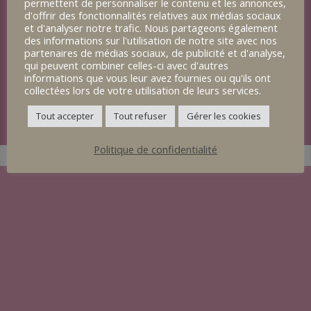
permettent de personnaliser le contenu et les annonces,
d'offrir des fonctionnalités relatives aux médias sociaux
et d'analyser notre trafic. Nous partageons également
des informations sur l'utilisation de notre site avec nos
partenaires de médias sociaux, de publicité et d'analyse,
qui peuvent combiner celles-ci avec d'autres
informations que vous leur avez fournies ou qu'ils ont
collectées lors de votre utilisation de leurs services.
Tout accepter
Tout refuser
Gérer les cookies
Politique de confidentialité