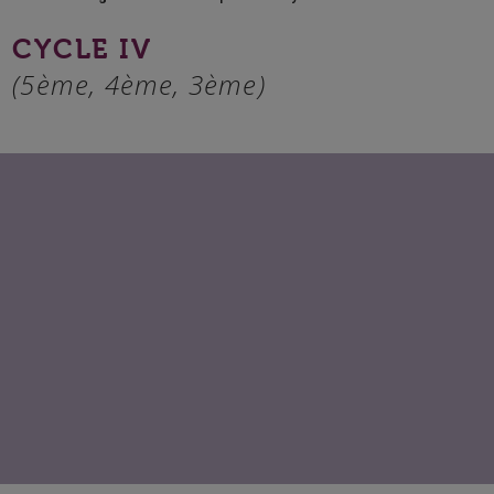
CYCLE IV
(5ème, 4ème, 3ème)