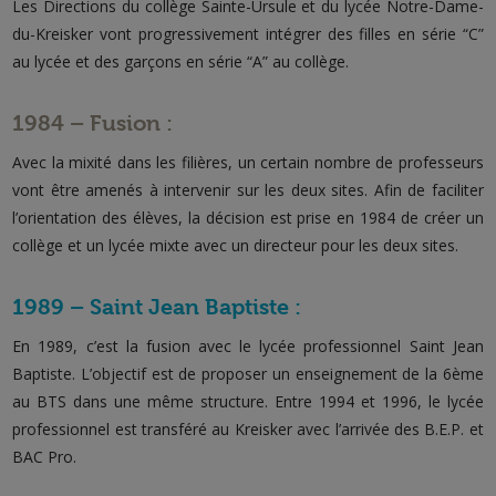
Les Directions du collège Sainte-Ursule et du lycée Notre-Dame-
du-Kreisker vont progressivement intégrer des filles en série “C”
au lycée et des garçons en série “A” au collège.
1984 – Fusion :
Avec la mixité dans les filières, un certain nombre de professeurs
vont être amenés à intervenir sur les deux sites. Afin de faciliter
l’orientation des élèves, la décision est prise en 1984 de créer un
collège et un lycée mixte avec un directeur pour les deux sites.
1989 – Saint Jean Baptiste :
En 1989, c’est la fusion avec le lycée professionnel Saint Jean
Baptiste. L’objectif est de proposer un enseignement de la 6ème
au BTS dans une même structure. Entre 1994 et 1996, le lycée
professionnel est transféré au Kreisker avec l’arrivée des B.E.P. et
BAC Pro.