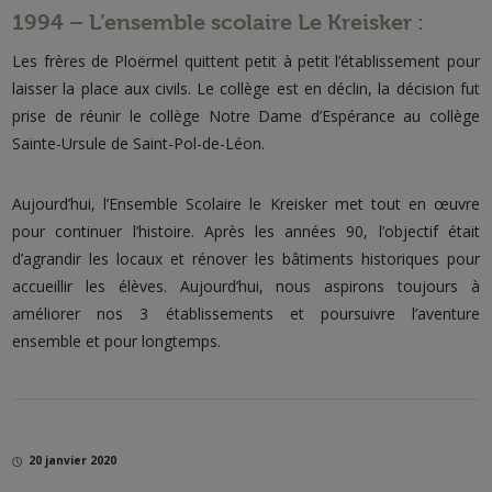
1994 – L’ensemble scolaire Le Kreisker :
Les frères de Ploërmel quittent petit à petit l’établissement pour
laisser la place aux civils. Le collège est en déclin, la décision fut
prise de réunir le collège Notre Dame d’Espérance au collège
Sainte-Ursule de Saint-Pol-de-Léon.
Aujourd’hui, l’Ensemble Scolaire le Kreisker met tout en œuvre
pour continuer l’histoire. Après les années 90, l’objectif était
d’agrandir les locaux et rénover les bâtiments historiques pour
accueillir les élèves. Aujourd’hui, nous aspirons toujours à
améliorer nos 3 établissements et poursuivre l’aventure
ensemble et pour longtemps.
20 janvier 2020