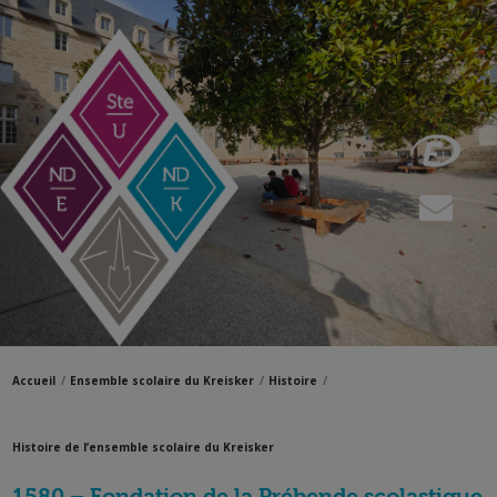
Accueil
Ensemble scolaire du Kreisker
Histoire
Histoire de l’ensemble scolaire du Kreisker
1580
– Fondation de la Prébende scolastique