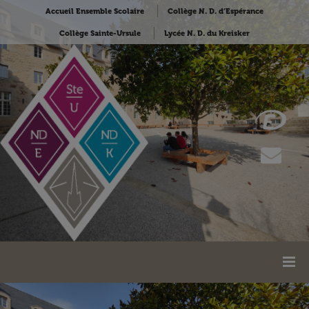
Accueil Ensemble Scolaire
Collège N. D. d’Espérance
Collège Sainte-Ursule
Lycée N. D. du Kreisker