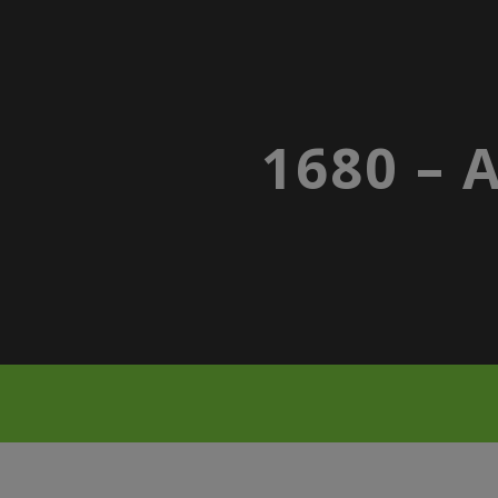
1680 – 