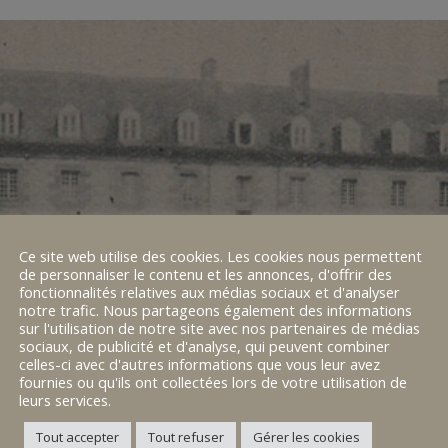
Ce site web utilise des cookies. Les cookies nous permettent
de personnaliser le contenu et les annonces, d'offrir des
fonctionnalités relatives aux médias sociaux et d'analyser
notre trafic. Nous partageons également des informations
sur l'utilisation de notre site avec nos partenaires de médias
sociaux, de publicité et d'analyse, qui peuvent combiner
celles-ci avec d'autres informations que vous leur avez
fournies ou qu'ils ont collectées lors de votre utilisation de
leurs services.
Tout accepter
Tout refuser
Gérer les cookies