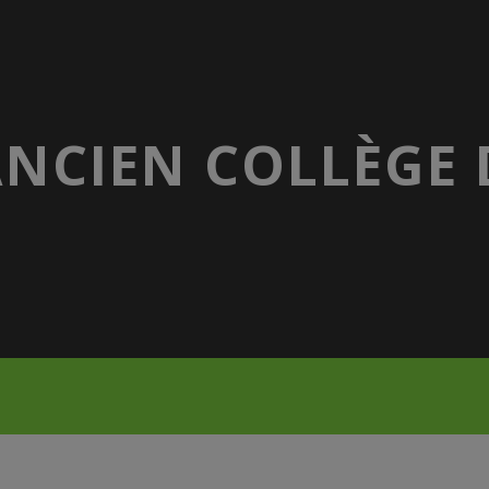
ANCIEN COLLÈGE