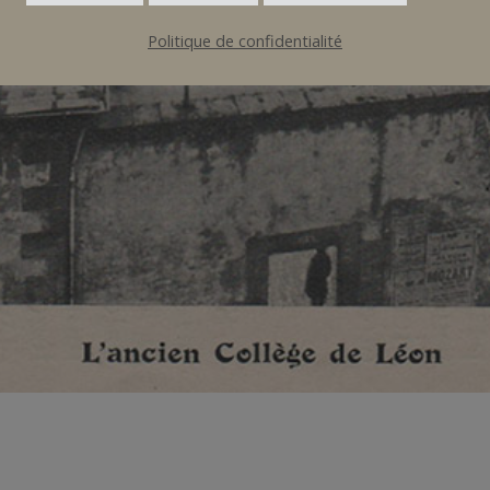
Politique de confidentialité