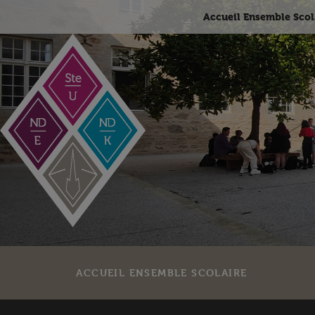
Accueil Ensemble Scol
ACCUEIL ENSEMBLE SCOLAIRE