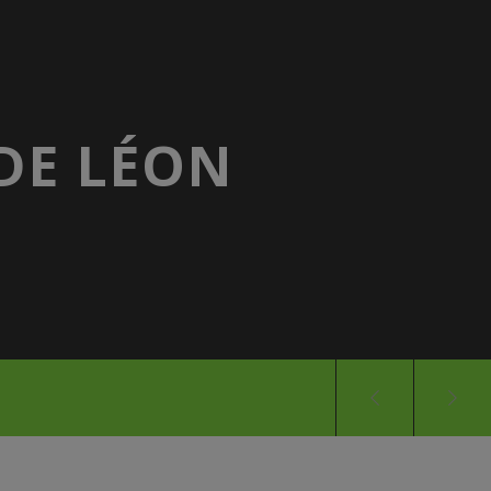
 DE LÉON