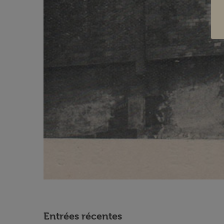
Entrées récentes