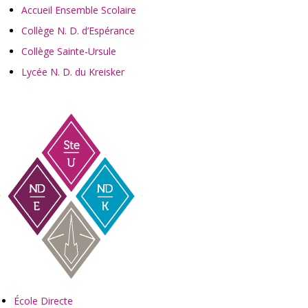
Accueil Ensemble Scolaire
Collège N. D. d’Espérance
Collège Sainte-Ursule
Lycée N. D. du Kreisker
École Directe