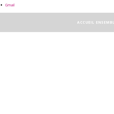
Gmail
ACCUEIL ENSEMB