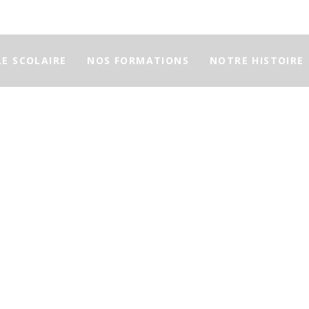
LE SCOLAIRE
NOS FORMATIONS
NOTRE HISTOIRE