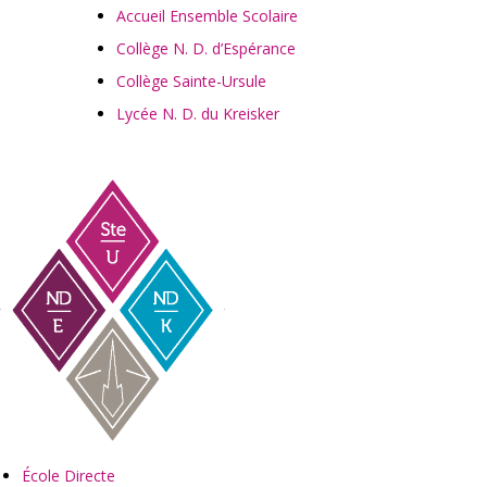
Accueil Ensemble Scolaire
Collège N. D. d’Espérance
Collège Sainte-Ursule
Lycée N. D. du Kreisker
École Directe