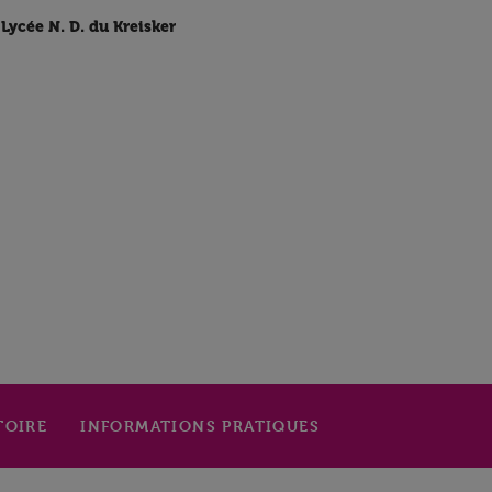
Lycée N. D. du Kreisker
TOIRE
INFORMATIONS PRATIQUES