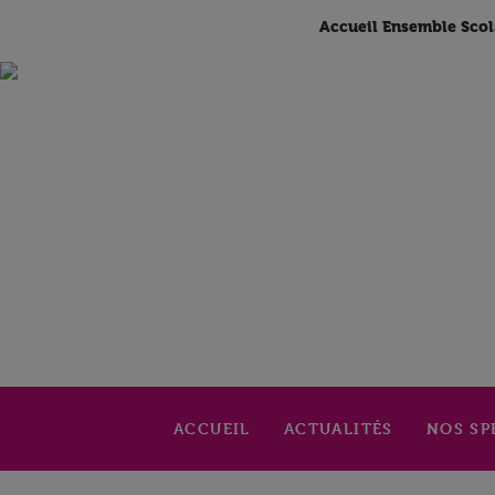
Accueil Ensemble Scol
ACCUEIL
ACTUALITÉS
NOS SP