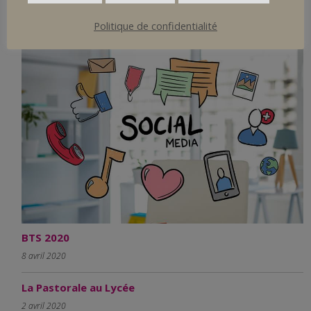
9 avril 2020
Politique de confidentialité
BTS 2020
8 avril 2020
La Pastorale au Lycée
2 avril 2020