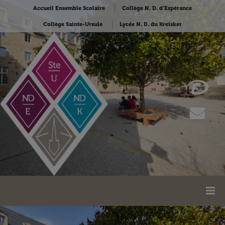
Accueil Ensemble Scolaire
Collège N. D. d’Espérance
Collège Sainte-Ursule
Lycée N. D. du Kreisker