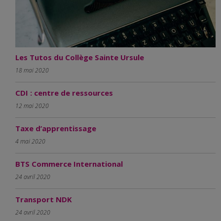
Les Tutos du Collège Sainte Ursule
18 mai 2020
CDI : centre de ressources
12 mai 2020
Taxe d’apprentissage
4 mai 2020
BTS Commerce International
24 avril 2020
Transport NDK
24 avril 2020