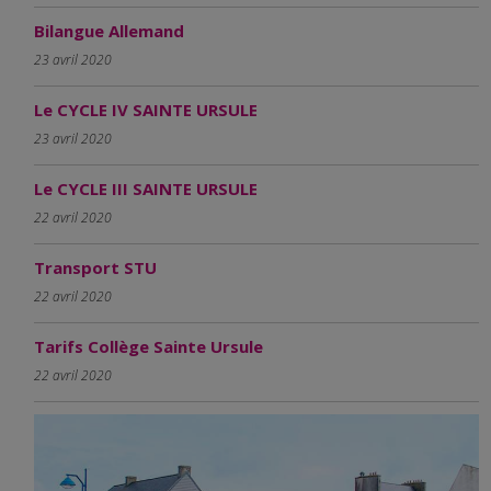
Bilangue Allemand
23 avril 2020
Le CYCLE IV SAINTE URSULE
23 avril 2020
Le CYCLE III SAINTE URSULE
22 avril 2020
Transport STU
22 avril 2020
Tarifs Collège Sainte Ursule
22 avril 2020