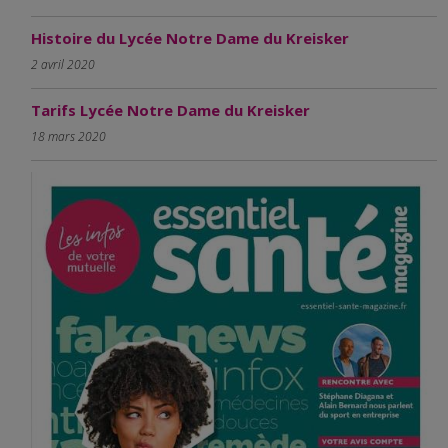
Histoire du Lycée Notre Dame du Kreisker
2 avril 2020
Tarifs Lycée Notre Dame du Kreisker
18 mars 2020