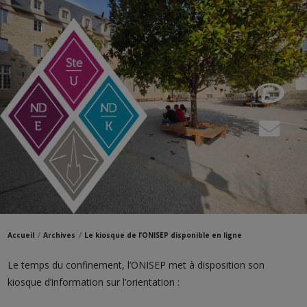
Accueil
Archives
Le kiosque de l’ONISEP disponible en ligne
Le temps du confinement, l’ONISEP met à disposition son
kiosque d’information sur l’orientation :