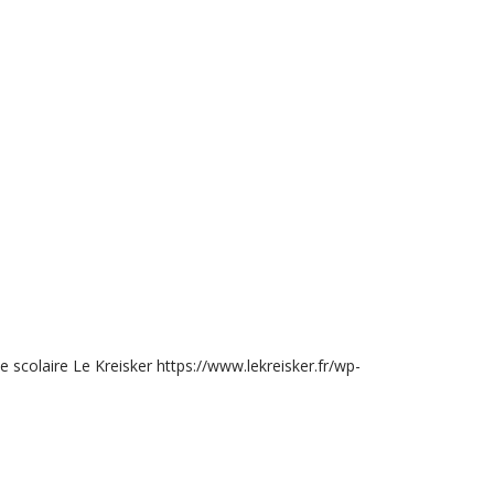
 scolaire Le Kreisker
https://www.lekreisker.fr/wp-