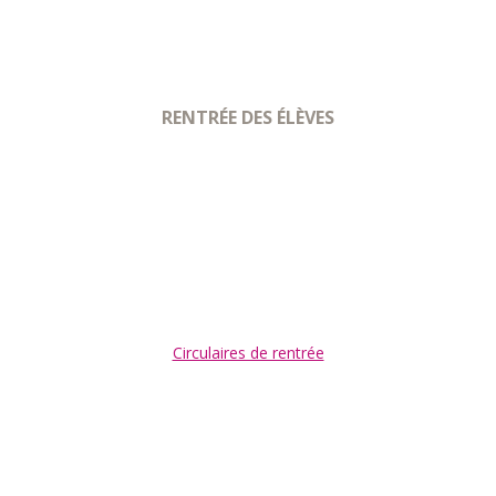
RENTRÉE DES ÉLÈVES
Circulaires de rentrée