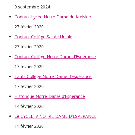
9 septembre 2024
Contact Lycée Notre Dame du Kreisker
27 février 2020
Contact Collège Sainte Ursule
27 février 2020
Contact Collège Notre Dame d’Espérance
17 février 2020
Tarifs Collège Notre Dame d’Espérance
17 février 2020
Historique Notre-Dame d’Espérance
14 février 2020
Le CYCLE IV NOTRE-DAME D’ESPERANCE
11 février 2020