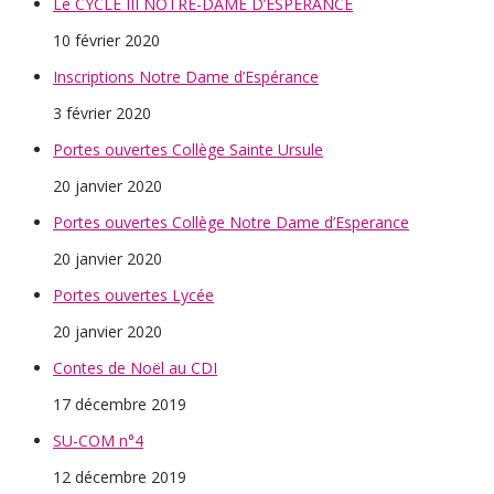
Le CYCLE III NOTRE-DAME D’ESPERANCE
10 février 2020
Inscriptions Notre Dame d’Espérance
3 février 2020
Portes ouvertes Collège Sainte Ursule
20 janvier 2020
Portes ouvertes Collège Notre Dame d’Esperance
20 janvier 2020
Portes ouvertes Lycée
20 janvier 2020
Contes de Noël au CDI
17 décembre 2019
SU-COM n°4
12 décembre 2019