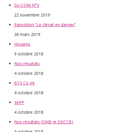
SU-COM N°3
22 novembre 2019
Exposition “Le climat en danger”
26 mars 2019
Horaires
9 octobre 2018
Nos résultats
4 octobre 2018
BTS Co Int
4 octobre 2018
3ePP
4 octobre 2018
Nos résultats (DNB et DECCB)
3 octobre 2018