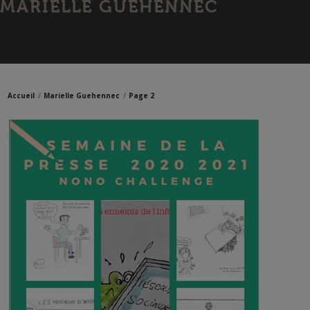
MARIELLE GUEHENNEC
Accueil
Marielle Guehennec
Page 2