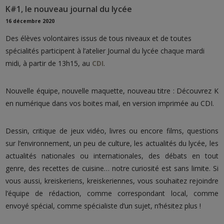
K#1, le nouveau journal du lycée
16 décembre 2020
Des élèves volontaires issus de tous niveaux et de toutes
spécialités participent à l’atelier
Journal
du lycée chaque mardi
midi, à partir de 13h15, au
CDI
.
Nouvelle équipe, nouvelle maquette, nouveau titre : Découvrez K
en numérique dans vos boites mail, en version imprimée au CDI.
Dessin, critique de jeux vidéo, livres ou encore films, questions
sur l’environnement, un peu de culture, les actualités du lycée, les
actualités nationales ou internationales, des débats en tout
genre, des recettes de cuisine… notre curiosité est sans limite. Si
vous aussi, kreiskeriens, kreiskeriennes, vous souhaitez rejoindre
l’équipe de rédaction, comme correspondant local, comme
envoyé spécial, comme spécialiste d’un sujet, n’hésitez plus !