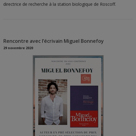
directrice de recherche à la station biologique de Roscoff.
Rencontre avec l’écrivain Miguel Bonnefoy
29 novembre 2020