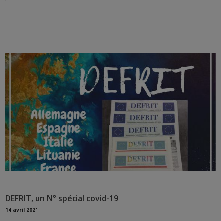
DEFRIT, un N° spécial covid-19
14 avril 2021