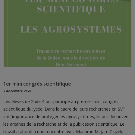
1er mini congrès scientifique
2 décembre 2020
Les élèves de 2nde 4 ont participé au premier mini congrès
scientifique du lycée. Dans le cadre de leurs recherches en SVT
sur l’importance de protéger les agrosystèmes, ils ont découvert
les arcanes de la recherche et de la publication scientifique. Le
travail a abouti à une rencontre avec Madame Mirjam Czjzek,