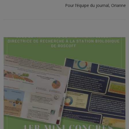
Pour l’équipe du journal, Orianne