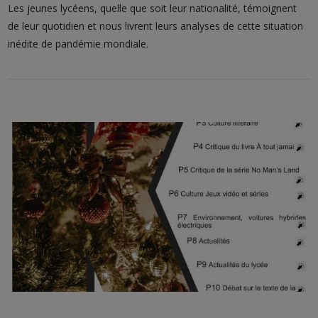
Les jeunes lycéens, quelle que soit leur nationalité, témoignent
de leur quotidien et nous livrent leurs analyses de cette situation
inédite de pandémie mondiale.