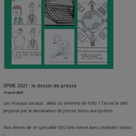
SPME 2021 : le dessin de presse
14 avril 2021
Les réseaux sociaux : alliés ou ennemis de l’info ? Tel est le défi
proposé par le dessinateur de presse Nono aux lycéens.
Nos élèves de 1e spécialité SES l’ont relevé avec créativité ! bravo
!