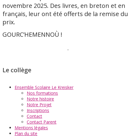
novembre 2025. Des livres, en breton et en
français, leur ont été offerts de la remise du
prix.
GOURC’HEMENNOÙ !
Le collège
Ensemble Scolaire Le Kreisker
Nos formations
Notre histoire
Notre Projet
Inscriptions
Contact
Contact Parent
Mentions légales
Plan du site