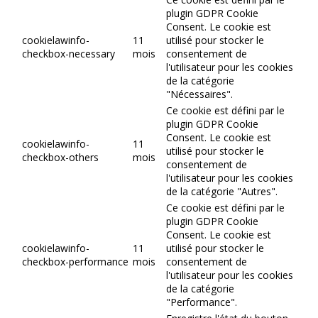
plugin GDPR Cookie
Consent. Le cookie est
cookielawinfo-
11
utilisé pour stocker le
checkbox-necessary
mois
consentement de
l'utilisateur pour les cookies
de la catégorie
"Nécessaires".
Ce cookie est défini par le
plugin GDPR Cookie
Consent. Le cookie est
cookielawinfo-
11
utilisé pour stocker le
checkbox-others
mois
consentement de
l'utilisateur pour les cookies
de la catégorie "Autres".
Ce cookie est défini par le
plugin GDPR Cookie
Consent. Le cookie est
cookielawinfo-
11
utilisé pour stocker le
checkbox-performance
mois
consentement de
l'utilisateur pour les cookies
de la catégorie
"Performance".