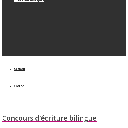
Accueil
breton
Concours d’écriture bilingue