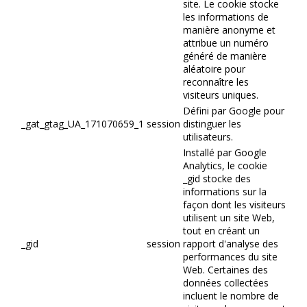
site. Le cookie stocke
les informations de
manière anonyme et
attribue un numéro
généré de manière
aléatoire pour
reconnaître les
visiteurs uniques.
Défini par Google pour
_gat_gtag_UA_171070659_1
session
distinguer les
utilisateurs.
Installé par Google
Analytics, le cookie
_gid stocke des
informations sur la
façon dont les visiteurs
utilisent un site Web,
tout en créant un
_gid
session
rapport d'analyse des
performances du site
Web. Certaines des
données collectées
incluent le nombre de