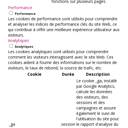
fonctions sur plusieurs pages.
Performance
Performance
Les cookies de performance sont utilisés pour comprendre
et analyser les indices de performance clés du site Web, ce
qui contribue à offrir une meilleure expérience utilisateur aux
visiteurs.
Analytiques
Analytiques
Les cookies analytiques sont utilisés pour comprendre
comment les visiteurs interagissent avec le site Web. Ces
cookies aident à fournir des informations sur le nombre de
visiteurs, le taux de rebond, la source de trafic, etc.
Cookie
Durée
Description
Le cookie _ga, installé
par Google Analytics,
calcule les données
des visiteurs, des
sessions et des
campagnes et assure
également le suivi de
l'utilisation du site pour
_ga
session
le rapport d'analyse du