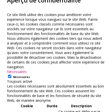
Aperçu de confidentialité
Ce site Web utilise des cookies pour améliorer votre
expérience lorsque vous naviguez sur le site Web. Parmi
ceux-ci, les cookies classés comme nécessaires sont
stockés sur votre navigateur car ils sont essentiels au
fonctionnement des fonctionnalités de base du site Web.
Nous utilisons également des cookies tiers qui nous aident
à analyser et à comprendre comment vous utilisez ce site
Web. Ces cookies ne seront stockés dans votre navigateur
qu'avec votre consentement. Vous avez également la
possibilité de désactiver ces cookies. Mais la désactivation
de certains de ces cookies peut affecter votre expérience de
navigation.
Nécessaires
Nécessaires
Toujours activé
Les cookies nécessaires sont absolument essentiels au bon
fonctionnement du site Web. Ces cookies assurent les
fonctionnalités de base et les fonctions de sécurité du site
Web, de manière anonyme.
Cookie
Durée
Description
Ce cookie est défini par le