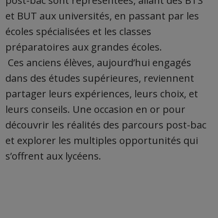
post-bac sont représentées, allant des BTS
et BUT
aux universités
, en passant par les
écoles spécialisées et les classes
préparatoires aux grandes écoles.
Ces anciens élèves, aujourd’hui engagés
dans des études supérieures, reviennent
partager leurs expériences, leurs choix, et
leurs conseils.
Une occasion en or pour
découvrir les réalités des parcours post-bac
et explorer les multiples opportunités qui
s’offrent aux lycéens.