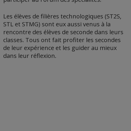
Les élèves de filières technologiques (ST2S,
STL et STMG) sont eux aussi venus à la
rencontre des élèves de seconde dans leurs
classes. Tous ont fait profiter les secondes
de leur expérience et les guider au mieux
dans leur réflexion.