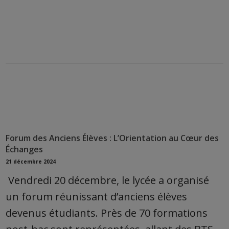
Forum des Anciens Élèves : L’Orientation au Cœur des
Échanges
21 décembre 2024
Vendredi 20 décembre, le lycée a organisé
un forum réunissant d’anciens élèves
devenus étudiants. Près de 70 formations