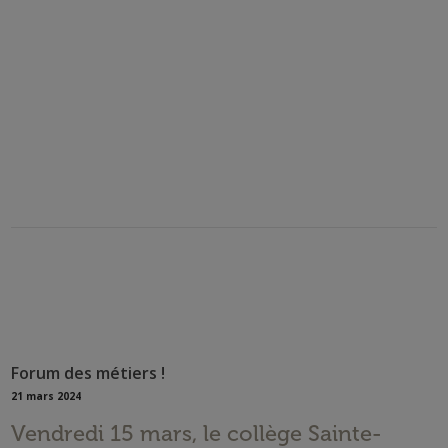
Forum des métiers !
21 mars 2024
Vendredi 15 mars, le collège Sainte-