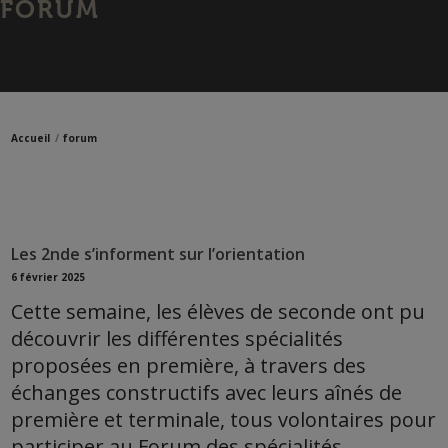
FORUM
Accueil
forum
Les 2nde s’informent sur l’orientation
6 février 2025
Cette semaine, les élèves de seconde ont pu
découvrir les différentes spécialités
proposées en première, à travers des
échanges constructifs avec leurs aînés de
première et terminale, tous volontaires pour
participer au Forum des spécialités.