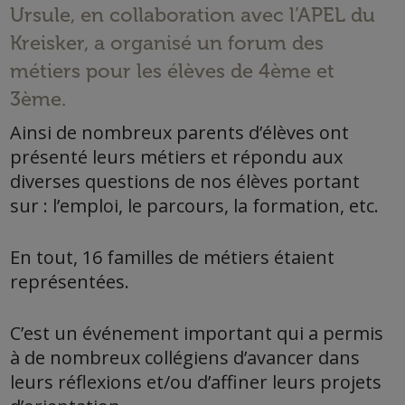
Ursule, en collaboration avec l’APEL du
Kreisker, a organisé un forum des
métiers pour les élèves de 4
ème
et
3
ème
.
Ainsi de nombreux parents d’élèves ont
présenté leurs métiers et répondu aux
diverses questions de nos élèves portant
sur :
l’emploi, le parcours, la formation, etc.
En tout, 16 familles de métiers étaient
représentées.
C’est un événement important qui a permis
à de nombreux collégiens d’avancer dans
leurs réflexions et/ou d’affiner leurs projets