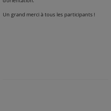
d’orientation.
Un grand merci à tous les participants !