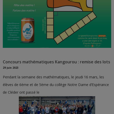
Concours mathématiques Kangourou : remise des lots
29 juin 2023
Pendant la semaine des mathématiques, le jeudi 16 mars, les
élèves de 6ème et de 5ème du collège Notre Dame d’Espérance
de Cléder ont passé le