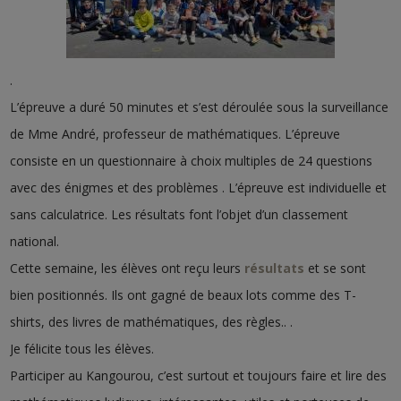
.
L’épreuve a duré 50 minutes et s’est déroulée sous la surveillance
de Mme André, professeur de mathématiques. L’épreuve
consiste en un questionnaire à choix multiples de 24 questions
avec des énigmes et des problèmes . L’épreuve est individuelle et
sans calculatrice. Les résultats font l’objet d’un classement
national.
Cette semaine, les élèves ont reçu leurs
résultats
et se sont
bien positionnés. Ils ont gagné de beaux lots comme des T-
shirts, des livres de mathématiques, des règles.. .
Je félicite tous les élèves.
Participer au Kangourou, c’est surtout et toujours faire et lire des