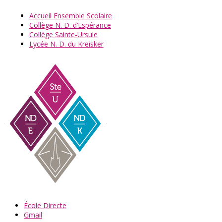
Accueil Ensemble Scolaire
Collège N. D. d’Espérance
Collège Sainte-Ursule
Lycée N. D. du Kreisker
École Directe
Gmail