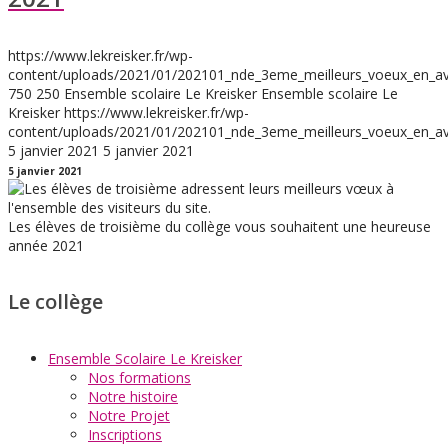
https://www.lekreisker.fr/wp-
content/uploads/2021/01/202101_nde_3eme_meilleurs_voeux_en_av
750
250
Ensemble scolaire Le Kreisker
Ensemble scolaire Le
Kreisker
https://www.lekreisker.fr/wp-
content/uploads/2021/01/202101_nde_3eme_meilleurs_voeux_en_av
5 janvier 2021
5 janvier 2021
5 janvier 2021
Les élèves de troisième du collège vous souhaitent une heureuse
année 2021
Le collège
Ensemble Scolaire Le Kreisker
Nos formations
Notre histoire
Notre Projet
Inscriptions