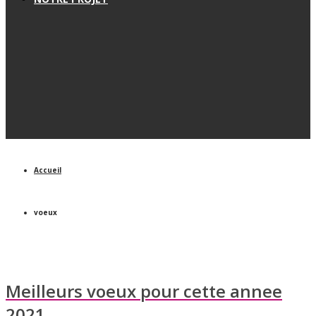
Accueil
voeux
Meilleurs voeux pour cette annee
2021