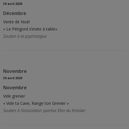
30 avril 2020
Décembre
Vente de Noël
« Le Périgord s’invite à table»
Soutien à la psychologue
Novembre
30 avril 2020
Novembre
Vide grenier
« Vide ta Cave, Range ton Grenier »
Soutien à l’association sportive Elan du Kreisker