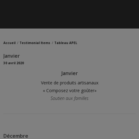
Accueil
Testimonial Items
Tableau APEL
Janvier
30 avril 2020
Janvier
Vente de produits artisanaux
« Composez votre goûter»
Soutien aux familles
Décembre