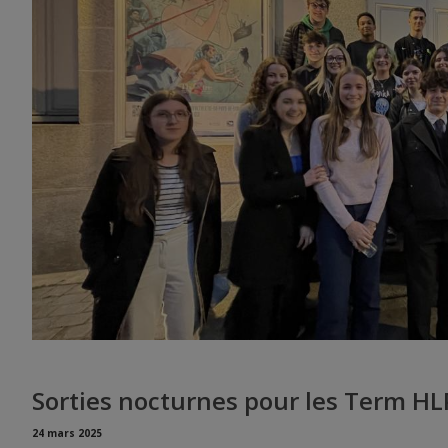
Sorties nocturnes pour les Term HL
24 mars 2025