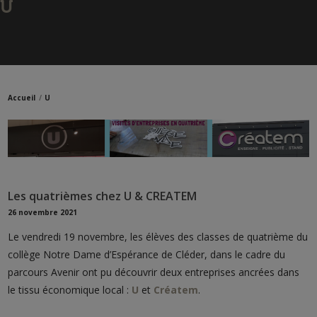
U
Accueil
U
Les quatrièmes chez U & CREATEM
26 novembre 2021
Le vendredi 19 novembre, les élèves des classes de quatrième du
collège Notre Dame d’Espérance de Cléder, dans le cadre du
parcours Avenir ont pu découvrir deux entreprises ancrées dans
le tissu économique local :
U
et
Créatem
.