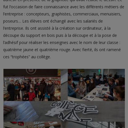
fut l’occasion de faire connaissance avec les différents métiers de
l’entreprise : concepteurs, graphistes, commerciaux, menuisiers,
poseurs… Les élèves ont échangé avec les salariés de
l’entreprise. Ils ont assisté à la création sur ordinateur, à la
découpe du support en bois puis à la découpe et à la pose de
l’adhésif pour réaliser les enseignes avec le nom de leur classe :
quatrième jaune et quatrième rouge. Avec fierté, ils ont ramené
ces “trophées” au collège.