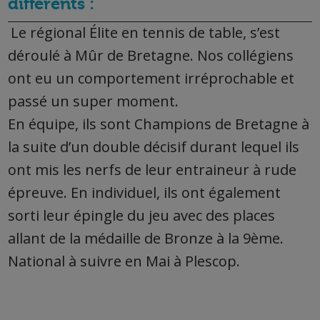
différents :
Le régional Élite en tennis de table, s’est
déroulé à Mûr de Bretagne. Nos collégiens
ont eu un comportement irréprochable et
passé un super moment.
En équipe, ils sont Champions de Bretagne à
la suite d’un double décisif durant lequel ils
ont mis les nerfs de leur entraineur à rude
épreuve. En individuel, ils ont également
sorti leur épingle du jeu avec des places
allant
de la médaille de Bronze à la 9ème.
National à suivre en Mai à Plescop.