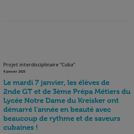
Projet interdisciplinaire “Cuba”
9 janvier 2025
Le mardi 7 janvier, les élèves de
2nde GT et de 3ème Prépa Métiers du
Lycée Notre Dame du Kreisker ont
démarré l’année en beauté avec
beaucoup de rythme et de saveurs
cubaines !