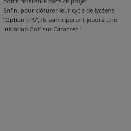
notre référente dans ce projet.
Enfin, pour clôturer leur cycle de lycéens
“Option EPS”, ils participeront jeudi à une
initiation Golf sur Carantec !