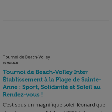
Tournoi de Beach-Volley
16 mai 2025
Tournoi de Beach-Volley Inter
Établissement à la Plage de Sainte-
Anne : Sport, Solidarité et Soleil au
Rendez-vous !
C’est sous un magnifique soleil léonard que