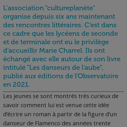
L’association “cultureplanète”
organise depuis six ans maintenant
des rencontres littéraires. C’est dans
ce cadre que les lycéens de seconde
et de terminale ont eu le privilège
d’accueillir Marie Charrel. Ils ont
échangé avec elle autour de son livre
intitulé “Les danseurs de l’aube”,
publié aux éditions de l’Observatoire
en 2021.
Les jeunes se sont montrés très curieux de
savoir comment lui est venue cette idée
d’écrire un roman à partir de la figure d’un
danseur de Flamenco des années trente