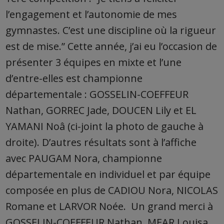
l’engagement et l’autonomie de mes
gymnastes. C’est une discipline où la rigueur
est de mise.” Cette année, j’ai eu l’occasion de
présenter 3 équipes en mixte et l’une
d’entre-elles est championne
départementale : GOSSELIN-COEFFEUR
Nathan, GORREC Jade, DOUCEN Lily et EL
YAMANI Noâ (ci-joint la photo de gauche à
droite). D’autres résultats sont à l’affiche
avec PAUGAM Nora, championne
départementale en individuel et par équipe
composée en plus de CADIOU Nora, NICOLAS
Romane et LARVOR Noée.
Un grand merci à
GOSSELIN-COEFFEUR Nathan, MEAR Louisa