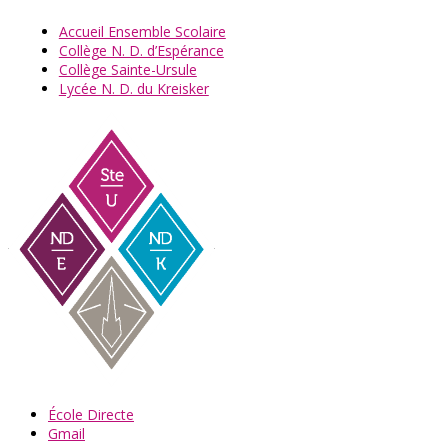
Accueil Ensemble Scolaire
Collège N. D. d’Espérance
Collège Sainte-Ursule
Lycée N. D. du Kreisker
École Directe
Gmail