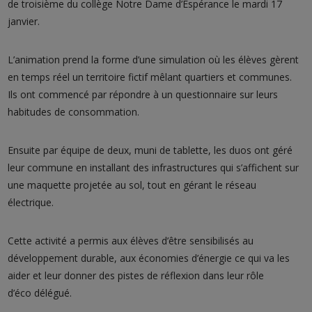
de troisième du collège Notre Dame d’Espérance le mardi 17
janvier.
L’animation prend la forme d’une simulation où les élèves gèrent
en temps réel un territoire fictif mêlant quartiers et communes.
Ils ont commencé par répondre à un questionnaire sur leurs
habitudes de consommation.
Ensuite par équipe de deux, muni de tablette, les duos ont géré
leur commune en installant des infrastructures qui s’affichent sur
une maquette projetée au sol, tout en gérant le réseau
électrique.
Cette activité a permis aux élèves d’être sensibilisés au
développement durable, aux économies d’énergie ce qui va les
aider et leur donner des pistes de réflexion dans leur rôle
d’éco délégué.