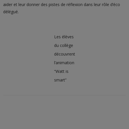
aider et leur donner des pistes de réflexion dans leur rôle d’éco
délégué.
Les élèves
du collège
découvrent
l’animation
“Watt is
smart”