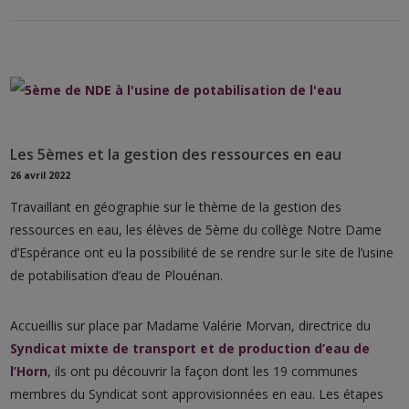
Les 5èmes et la gestion des ressources en eau
26 avril 2022
Travaillant en géographie sur le thème de la gestion des
ressources en eau, les élèves de 5ème du collège Notre Dame
d’Espérance ont eu la possibilité de se rendre sur le site de l’usine
de potabilisation d’eau de Plouénan.
Accueillis sur place par Madame Valérie Morvan, directrice du
Syndicat mixte de transport et de production d’eau de
l’Horn
, ils ont pu découvrir la façon dont les 19 communes
membres du Syndicat sont approvisionnées en eau. Les étapes