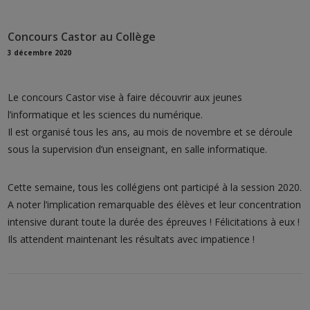
Concours Castor au Collège
3 décembre 2020
Le concours Castor vise à faire découvrir aux jeunes
l’informatique et les sciences du numérique.
Il est organisé tous les ans, au mois de novembre et se déroule
sous la supervision d’un enseignant, en salle informatique.
Cette semaine, tous les collégiens ont participé à la session 2020.
A noter l’implication remarquable des élèves et leur concentration
intensive durant toute la durée des épreuves ! Félicitations à eux !
Ils attendent maintenant les résultats avec impatience !