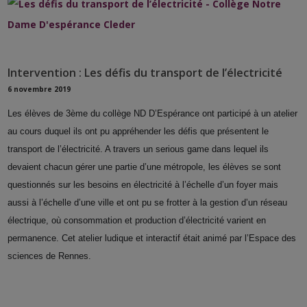
Intervention : Les défis du transport de l’électricité
6 novembre 2019
Les élèves de 3ème du collège ND D’Espérance ont participé à un atelier
au cours duquel ils ont pu appréhender les défis que présentent le
transport de l’électricité. A travers un serious game dans lequel ils
devaient chacun gérer une partie d’une métropole, les élèves se sont
questionnés sur les besoins en électricité à l’échelle d’un foyer mais
aussi à l’échelle d’une ville et ont pu se frotter à la gestion d’un réseau
électrique, où consommation et production d’électricité varient en
permanence. Cet atelier ludique et interactif était animé par l’Espace des
sciences de Rennes.