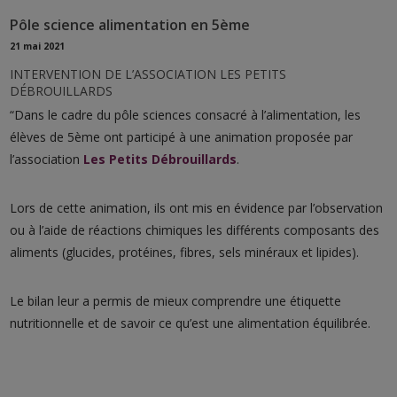
Pôle science alimentation en 5ème
21 mai 2021
INTERVENTION DE L’ASSOCIATION LES PETITS
DÉBROUILLARDS
“Dans le cadre du pôle sciences consacré à l’alimentation, les
élèves de 5ème ont participé à une animation proposée par
l’association
Les Petits Débrouillards
.
Lors de cette animation, ils ont mis en évidence par l’observation
ou à l’aide de réactions chimiques les différents composants des
aliments (glucides, protéines, fibres, sels minéraux et lipides).
Le bilan leur a permis de mieux comprendre une étiquette
nutritionnelle et de savoir ce qu’est une alimentation équilibrée.