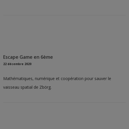
Escape Game en 6ème
22 décembre 2020
Mathématiques, numérique et coopération pour sauver le
vaisseau spatial de Zbörg.