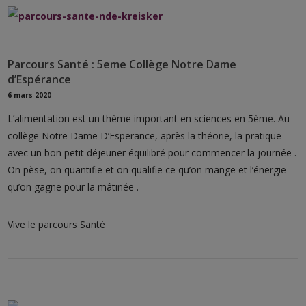
Parcours Santé : 5eme Collège Notre Dame
d’Espérance
6 mars 2020
L’alimentation est un thème important en sciences en 5ème. Au
collège Notre Dame D’Esperance, après la théorie, la pratique
avec un bon petit déjeuner équilibré pour commencer la journée .
On pèse, on quantifie et on qualifie ce qu’on mange et l’énergie
qu’on gagne pour la mâtinée .
Vive le parcours Santé