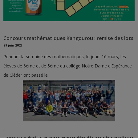
Concours mathématiques Kangourou : remise des lots
29 juin 2023
Pendant la semaine des mathématiques, le jeudi 16 mars, les
élèves de 6ème et de 5ème du collège Notre Dame d’Espérance
de Cléder ont passé le
.