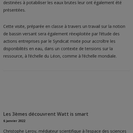
destinées à potabiliser les eaux brutes leur ont également été
présentées.
Cette visite, préparée en classe à travers un travail sur la notion
de bassin versant sera également réexploitée par l’étude des
actions entreprises par le Syndicat mixte pour accroître les
disponibilités en eau, dans un contexte de tensions sur la
ressource, à l’échelle du Léon, comme à l’échelle mondiale.
Les 3èmes découvrent Watt is smart
6 janvier 2022
Christophe Leroy, médiateur scientifique à l’espace des sciences