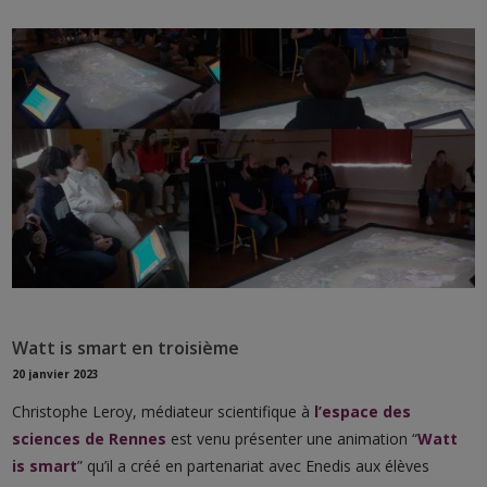
Watt is smart en troisième
20 janvier 2023
Christophe Leroy, médiateur scientifique à
l’espace des
sciences de Rennes
est venu présenter une animation “
Watt
is smart
” qu’il a créé en partenariat avec Enedis aux élèves