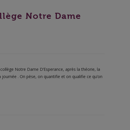
ollège Notre Dame
collège Notre Dame D’Esperance, après la théorie, la
journée . On pèse, on quantifie et on qualifie ce qu’on