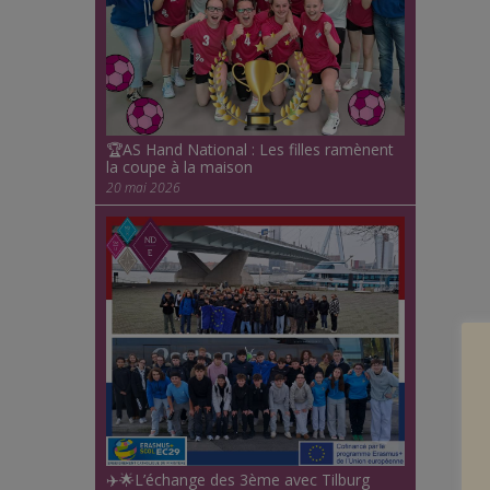
🏆AS Hand National : Les filles ramènent
la coupe à la maison
20 mai 2026
✈️🌟L’échange des 3ème avec Tilburg