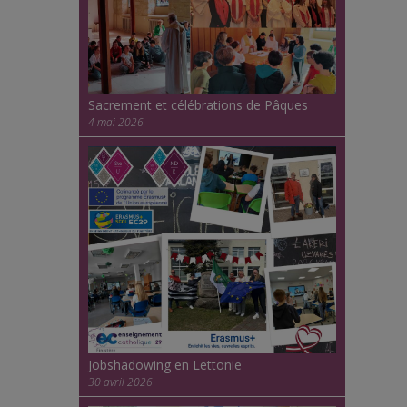
Sacrement et célébrations de Pâques
4 mai 2026
Jobshadowing en Lettonie
30 avril 2026