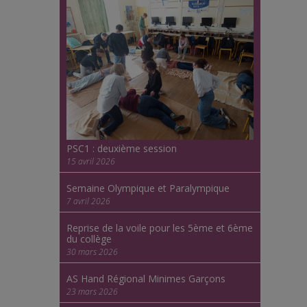
PSC1 : deuxième session
15 avril 2026
Semaine Olympique et Paralympique
7 avril 2026
Reprise de la voile pour les 5ème et 6ème
du collège
30 mars 2026
AS Hand Régional Minimes Garçons
23 mars 2026