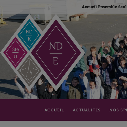
Accueil Ensemble Scol
ACCUEIL
ACTUALITÉS
NOS SP