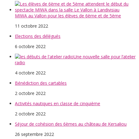
MIWA au Vallon pour les élèves de 6ème et de 5ème
11 octobre 2022
Elections des délégués
6 octobre 2022
Une nouvelle salle pour l’atelier
radio
4 octobre 2022
Bénédiction des cartables
2 octobre 2022
Activités nautiques en classe de cinquième
2 octobre 2022
Séjour de cohésion des 6èmes au château de Kersaliou
26 septembre 2022