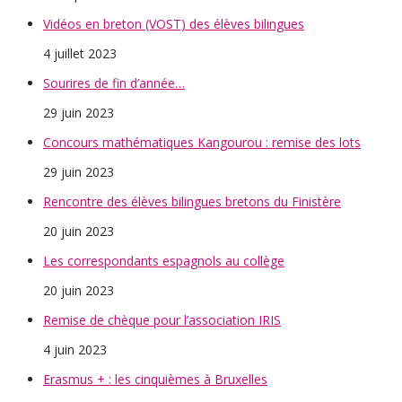
Vidéos en breton (VOST) des élèves bilingues
4 juillet 2023
Sourires de fin d’année…
29 juin 2023
Concours mathématiques Kangourou : remise des lots
29 juin 2023
Rencontre des élèves bilingues bretons du Finistère
20 juin 2023
Les correspondants espagnols au collège
20 juin 2023
Remise de chèque pour l’association IRIS
4 juin 2023
Erasmus + : les cinquièmes à Bruxelles