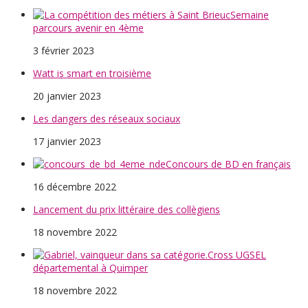
Semaine
parcours avenir en 4ème
3 février 2023
Watt is smart en troisième
20 janvier 2023
Les dangers des réseaux sociaux
17 janvier 2023
Concours de BD en français
16 décembre 2022
Lancement du prix littéraire des collègiens
18 novembre 2022
Cross UGSEL
départemental à Quimper
18 novembre 2022