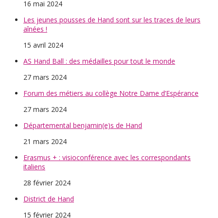
16 mai 2024
Les jeunes pousses de Hand sont sur les traces de leurs
aînées !
15 avril 2024
AS Hand Ball : des médailles pour tout le monde
27 mars 2024
Forum des métiers au collège Notre Dame d’Espérance
27 mars 2024
Départemental benjamin(e)s de Hand
21 mars 2024
Erasmus + : visioconférence avec les correspondants
italiens
28 février 2024
District de Hand
15 février 2024