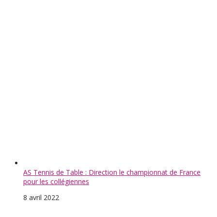
Découverte et sensibilisation au handicap
2 février 2022