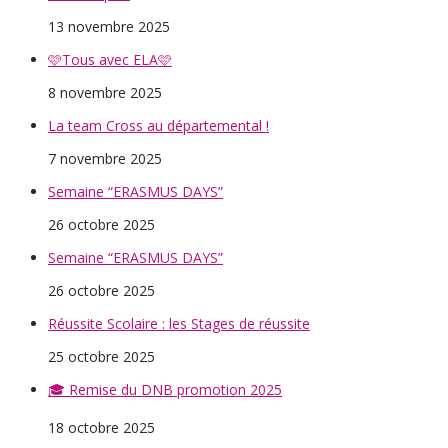
13 novembre 2025
🩷Tous avec ELA🩷
8 novembre 2025
La team Cross au départemental !
7 novembre 2025
Semaine “ERASMUS DAYS”
26 octobre 2025
Semaine “ERASMUS DAYS”
26 octobre 2025
Réussite Scolaire : les Stages de réussite
25 octobre 2025
🎓 Remise du DNB promotion 2025
18 octobre 2025