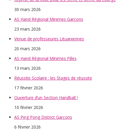
30 mars 2026
AS Hand Régional Minimes Garçons
23 mars 2026
Venue de professeures Lituaniennes
20 mars 2026
AS Hand Régional Minimes Filles
13 mars 2026
Réussite Scolaire : les Stages de réussite
17 février 2026
Ouverture d’un Section Handball !
10 février 2026
AS Ping Pong District Garçons
6 février 2026