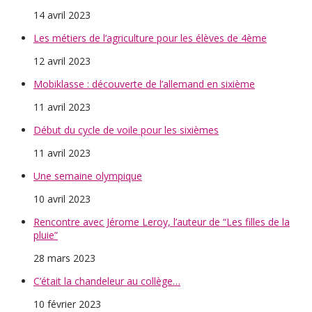
14 avril 2023
Les métiers de l’agriculture pour les élèves de 4ème
12 avril 2023
Mobiklasse : découverte de l’allemand en sixième
11 avril 2023
Début du cycle de voile pour les sixièmes
11 avril 2023
Une semaine olympique
10 avril 2023
Rencontre avec Jérome Leroy, l’auteur de “Les filles de la
pluie”
28 mars 2023
C’était la chandeleur au collège…
10 février 2023