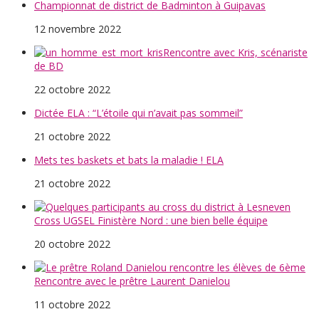
Championnat de district de Badminton à Guipavas
12 novembre 2022
Rencontre avec Kris, scénariste
de BD
22 octobre 2022
Dictée ELA : “L’étoile qui n’avait pas sommeil”
21 octobre 2022
Mets tes baskets et bats la maladie ! ELA
21 octobre 2022
Cross UGSEL Finistère Nord : une bien belle équipe
20 octobre 2022
Rencontre avec le prêtre Laurent Danielou
11 octobre 2022