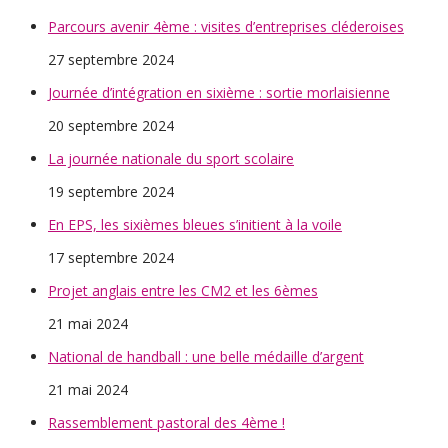
Parcours avenir 4ème : visites d’entreprises cléderoises
27 septembre 2024
Journée d’intégration en sixième : sortie morlaisienne
20 septembre 2024
La journée nationale du sport scolaire
19 septembre 2024
En EPS, les sixièmes bleues s’initient à la voile
17 septembre 2024
Projet anglais entre les CM2 et les 6èmes
21 mai 2024
National de handball : une belle médaille d’argent
21 mai 2024
Rassemblement pastoral des 4ème !