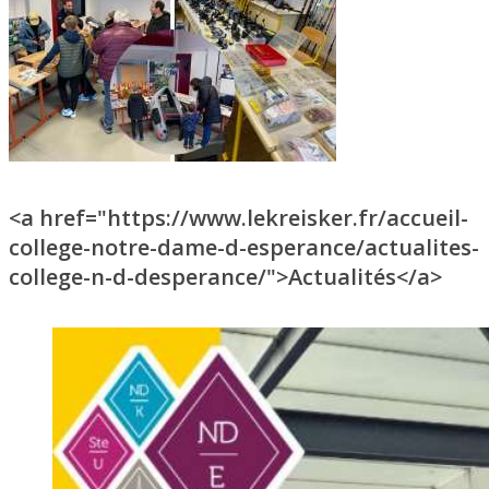
<a href="https://www.lekreisker.fr/accueil-
college-notre-dame-d-esperance/actualites-
college-n-d-desperance/">Actualités</a>