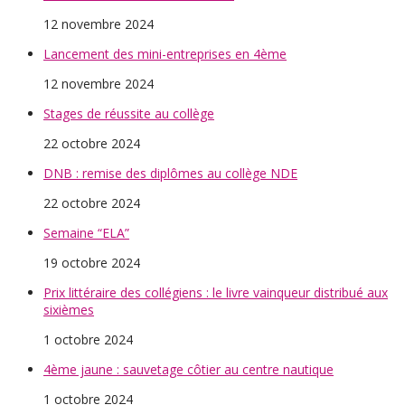
12 novembre 2024
Lancement des mini-entreprises en 4ème
12 novembre 2024
Stages de réussite au collège
22 octobre 2024
DNB : remise des diplômes au collège NDE
22 octobre 2024
Semaine “ELA”
19 octobre 2024
Prix littéraire des collégiens : le livre vainqueur distribué aux
sixièmes
1 octobre 2024
4ème jaune : sauvetage côtier au centre nautique
1 octobre 2024