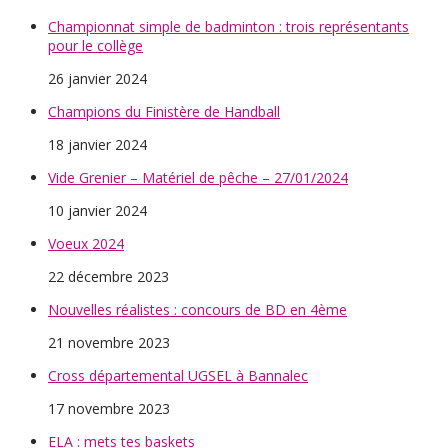
Championnat simple de badminton : trois représentants
pour le collège
26 janvier 2024
Champions du Finistère de Handball
18 janvier 2024
Vide Grenier – Matériel de pêche – 27/01/2024
10 janvier 2024
Voeux 2024
22 décembre 2023
Nouvelles réalistes : concours de BD en 4ème
21 novembre 2023
Cross départemental UGSEL à Bannalec
17 novembre 2023
ELA : mets tes baskets