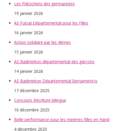
Les Plätzchens des germanistes
19 janvier 2026
AS Futsal Départemental pour les Filles
16 janvier 2026
Action solidaire par les 4èmes
15 janvier 2026
AS Badminton départemental des garçons
14 janvier 2026
AS Badminton Départemental Benjamin(e)s
17 décembre 2025
Concours d’écriture bilingue
16 décembre 2025
Belle performance pour les minimes filles en Hand
4 décembre 2025