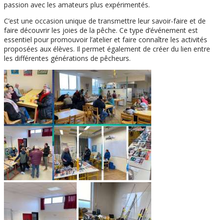
passion avec les amateurs plus expérimentés.
C’est une occasion unique de transmettre leur savoir-faire et de
faire découvrir les joies de la pêche. Ce type d’événement est
essentiel pour promouvoir l’atelier et faire connaître les activités
proposées aux élèves. Il permet également de créer du lien entre
les différentes générations de pêcheurs.