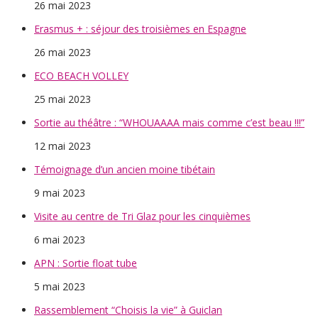
26 mai 2023
Erasmus + : séjour des troisièmes en Espagne
26 mai 2023
ECO BEACH VOLLEY
25 mai 2023
Sortie au théâtre : “WHOUAAAA mais comme c’est beau !!!”
12 mai 2023
Témoignage d’un ancien moine tibétain
9 mai 2023
Visite au centre de Tri Glaz pour les cinquièmes
6 mai 2023
APN : Sortie float tube
5 mai 2023
Rassemblement “Choisis la vie” à Guiclan