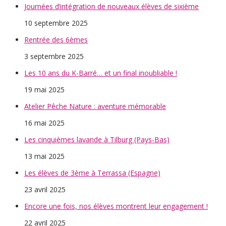
Journées d’intégration de nouveaux élèves de sixième
10 septembre 2025
Rentrée des 6èmes
3 septembre 2025
Les 10 ans du K-Barré… et un final inoubliable !
19 mai 2025
Atelier Pêche Nature : aventure mémorable
16 mai 2025
Les cinquièmes lavande à Tilburg (Pays-Bas)
13 mai 2025
Les élèves de 3ème à Terrassa (Espagne)
23 avril 2025
Encore une fois, nos élèves montrent leur engagement !
22 avril 2025