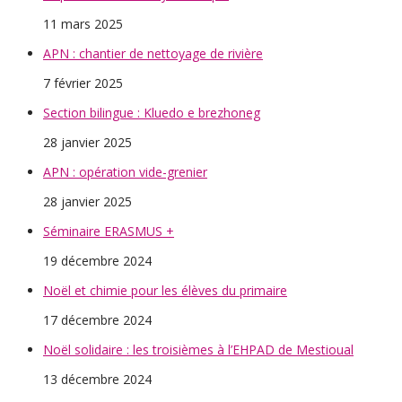
11 mars 2025
APN : chantier de nettoyage de rivière
7 février 2025
Section bilingue : Kluedo e brezhoneg
28 janvier 2025
APN : opération vide-grenier
28 janvier 2025
Séminaire ERASMUS +
19 décembre 2024
Noël et chimie pour les élèves du primaire
17 décembre 2024
Noël solidaire : les troisièmes à l’EHPAD de Mestioual
13 décembre 2024