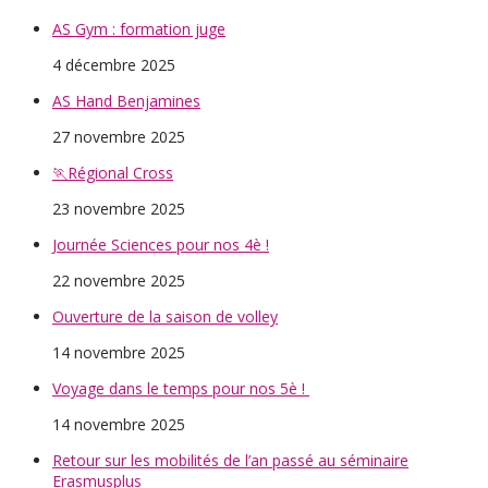
AS Gym : formation juge
4 décembre 2025
AS Hand Benjamines
27 novembre 2025
🏃Régional Cross
23 novembre 2025
Journée Sciences pour nos 4è !
22 novembre 2025
Ouverture de la saison de volley
14 novembre 2025
Voyage dans le temps pour nos 5è !
14 novembre 2025
Retour sur les mobilités de l’an passé au séminaire
Erasmusplus