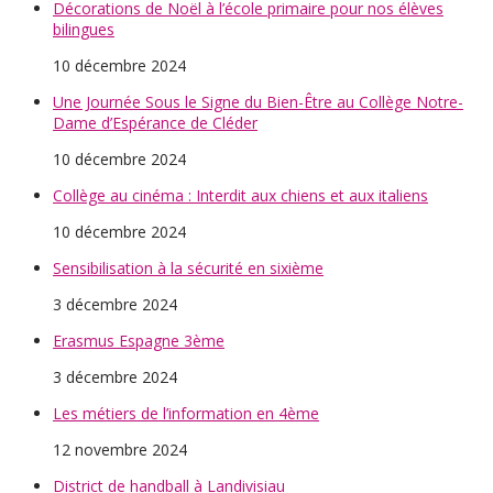
Décorations de Noël à l’école primaire pour nos élèves
bilingues
10 décembre 2024
Une Journée Sous le Signe du Bien-Être au Collège Notre-
Dame d’Espérance de Cléder
10 décembre 2024
Collège au cinéma : Interdit aux chiens et aux italiens
10 décembre 2024
Sensibilisation à la sécurité en sixième
3 décembre 2024
Erasmus Espagne 3ème
3 décembre 2024
Les métiers de l’information en 4ème
12 novembre 2024
District de handball à Landivisiau