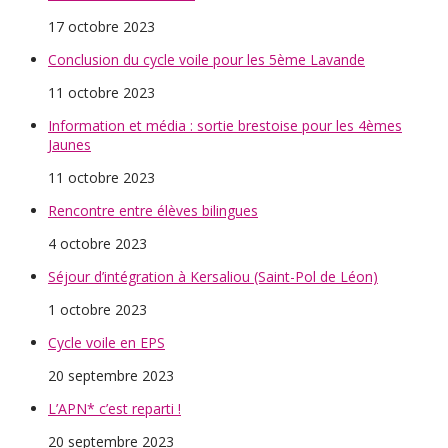
17 octobre 2023
Conclusion du cycle voile pour les 5ème Lavande
11 octobre 2023
Information et média : sortie brestoise pour les 4èmes
Jaunes
11 octobre 2023
Rencontre entre élèves bilingues
4 octobre 2023
Séjour d’intégration à Kersaliou (Saint-Pol de Léon)
1 octobre 2023
Cycle voile en EPS
20 septembre 2023
L’APN* c’est reparti !
20 septembre 2023