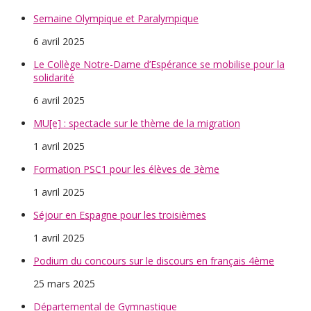
Semaine Olympique et Paralympique
6 avril 2025
Le Collège Notre-Dame d’Espérance se mobilise pour la
solidarité
6 avril 2025
MU[e] : spectacle sur le thème de la migration
1 avril 2025
Formation PSC1 pour les élèves de 3ème
1 avril 2025
Séjour en Espagne pour les troisièmes
1 avril 2025
Podium du concours sur le discours en français 4ème
25 mars 2025
Départemental de Gymnastique