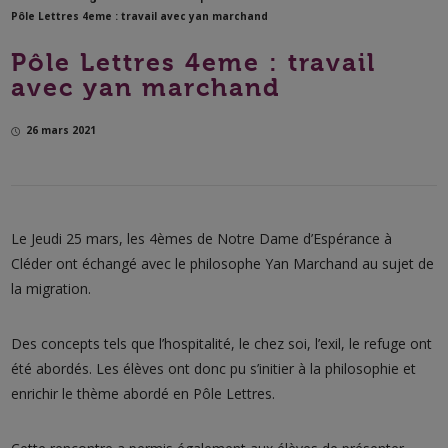
Pôle Lettres 4eme : travail avec yan marchand
Pôle Lettres 4eme : travail
avec yan marchand
26 mars 2021
Le Jeudi 25 mars, les 4èmes de Notre Dame d’Espérance à
Cléder ont échangé avec le philosophe Yan Marchand au sujet de
la migration.
Des concepts tels que l’hospitalité, le chez soi, l’exil, le refuge ont
été abordés. Les élèves ont donc pu s’initier à la philosophie et
enrichir le thème abordé en Pôle Lettres.