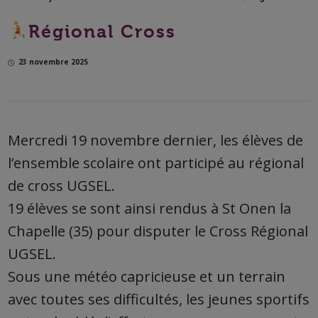
Régional Cross
23 novembre 2025
Mercredi 19 novembre dernier, les élèves de
l’ensemble scolaire ont participé au régional
de cross UGSEL.
19 élèves se sont ainsi rendus à St Onen la
Chapelle (35) p
our disputer le Cross Régional
UGSEL.
Sous une météo capricieuse et un terrain
avec toutes ses difficultés, les jeunes sportifs