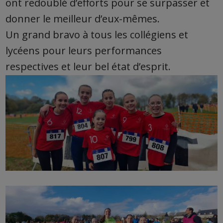
ont redoublé d’efforts pour se surpasser et
donner le meilleur d’eux-mêmes.
Un grand bravo à tous les collégiens et
lycéens pour leurs performances
respectives et leur bel état d’esprit.