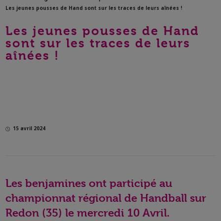
Les jeunes pousses de Hand sont sur les traces de leurs aînées !
Les jeunes pousses de Hand
sont sur les traces de leurs
aînées !
15 avril 2024
Les benjamines ont participé au
championnat régional de Handball sur
Redon (35) le mercredi 10 Avril.