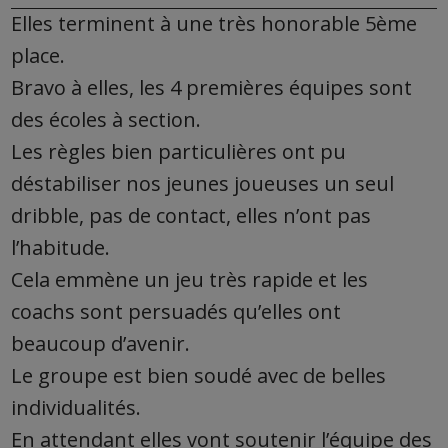
Elles terminent à une très honorable 5ème
place.
Bravo à elles, les 4 premières équipes sont
des écoles à section.
Les règles bien particulières ont pu
déstabiliser nos jeunes joueuses un seul
dribble, pas de contact, elles n’ont pas
l’habitude.
Cela emmène un jeu très rapide et les
coachs sont persuadés qu’elles ont
beaucoup d’avenir.
Le
groupe est bien soudé avec de belles
individualités.
En attendant elles vont soutenir l’équipe des