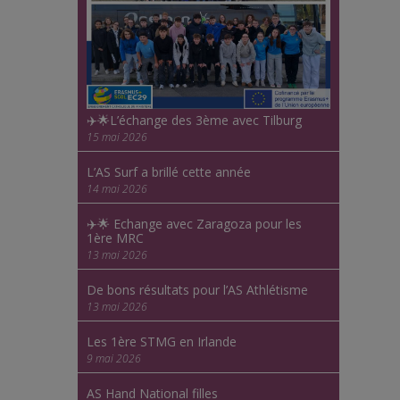
✈️🌟L’échange des 3ème avec Tilburg
15 mai 2026
L’AS Surf a brillé cette année
14 mai 2026
✈️🌟 Echange avec Zaragoza pour les
1ère MRC
13 mai 2026
De bons résultats pour l’AS Athlétisme
13 mai 2026
Les 1ère STMG en Irlande
9 mai 2026
AS Hand National filles