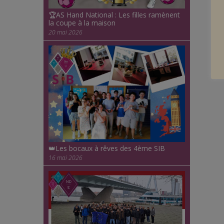
🏆AS Hand National : Les filles ramènent
la coupe à la maison
20 mai 2026
👑Les bocaux à rêves des 4ème SIB
16 mai 2026