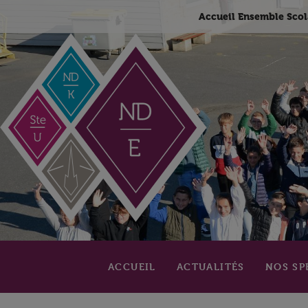
Accueil Ensemble Scol
ACCUEIL
ACTUALITÉS
NOS SP