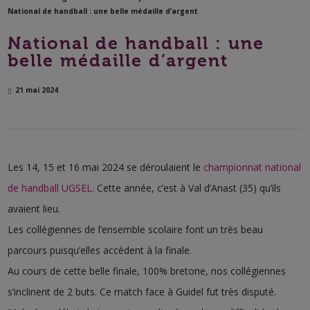
National de handball : une belle médaille d’argent
National de handball : une
belle médaille d’argent
21 mai 2024
Les 14, 15 et 16 mai 2024 se déroulaient le
championnat national
de handball UGSEL
. Cette année, c’est à Val d’Anast (35) qu’ils
avaient lieu.
Les collégiennes de l’ensemble scolaire font un très beau
parcours puisqu’elles accèdent à la finale.
Au cours de cette belle finale, 100% bretone, nos collégiennes
s’inclinent de 2 buts. Ce match face à Guidel fut très disputé.