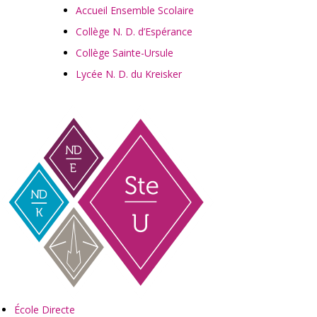
Accueil Ensemble Scolaire
Collège N. D. d’Espérance
Collège Sainte-Ursule
Lycée N. D. du Kreisker
École Directe