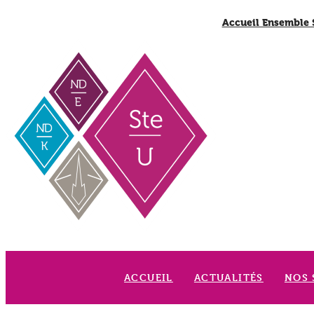
Accueil Ensemble 
ACCUEIL
ACTUALITÉS
NOS 