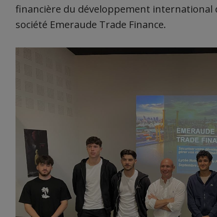
financière du développement international d
société Emeraude Trade Finance.