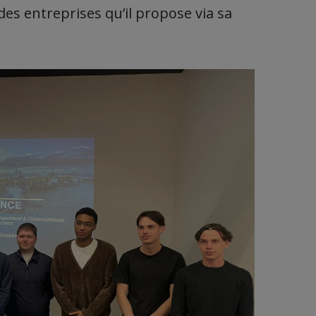
es entreprises qu’il propose via sa