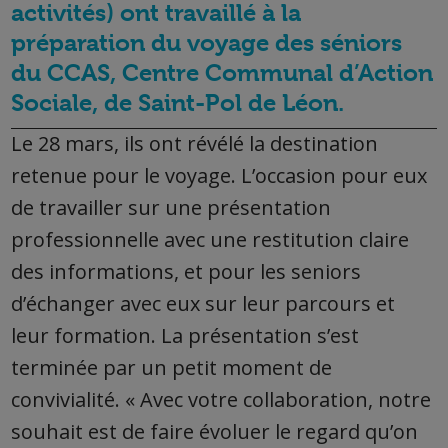
activités) ont travaillé à la
préparation du voyage des séniors
du CCAS, Centre Communal d’Action
Sociale, de Saint-Pol de Léon.
Le 28 mars, ils ont révélé la destination
retenue pour le voyage. L’occasion pour eux
de travailler sur une présentation
professionnelle avec une restitution claire
des informations, et pour les seniors
d’échanger avec eux sur leur parcours et
leur formation. La présentation s’est
terminée par un petit moment de
convivialité. « Avec votre collaboration, notre
souhait est de faire évoluer le regard qu’on