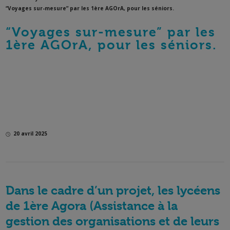
“Voyages sur-mesure” par les 1ère AGOrA, pour les séniors.
“Voyages sur-mesure” par les
1ère AGOrA, pour les séniors.
20 avril 2025
Dans le cadre d’un projet, les lycéens
de 1ère Agora (Assistance à la
gestion des organisations et de leurs