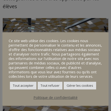
élèves
Ce site web utilise des cookies. Les cookies nous
permettent de personnaliser le contenu et les annonces,
d'offrir des fonctionnalités relatives aux médias sociaux
et d'analyser notre trafic. Nous partageons également
des informations sur l'utilisation de notre site avec nos
partenaires de médias sociaux, de publicité et d'analyse,
qui peuvent combiner celles-ci avec d'autres
informations que vous leur avez fournies ou qu'ils ont
collectées lors de votre utilisation de leurs services.
Tout accepter
Tout refuser
Gérer les cookies
Politique de confidentialité