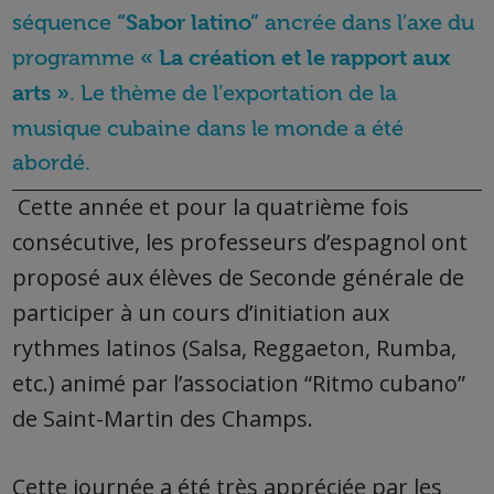
séquence
ancrée dans l’axe du
“Sabor latino”
programme
« La création et le rapport aux
.
Le thème de l’exportation de la
arts »
musique cubaine dans le monde a été
abordé.
Cette année et pour la quatrième fois
consécutive, les professeurs d’espagnol ont
proposé aux élèves de Seconde générale de
participer à un cours d’initiation aux
rythmes latinos (Salsa, Reggaeton, Rumba,
etc.) animé par l’association “Ritmo cubano”
de Saint-Martin des Champs.
Cette journée a été très appréciée par les