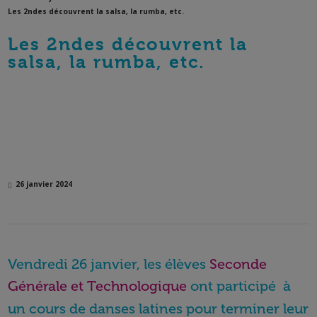
Les 2ndes découvrent la salsa, la rumba, etc.
Les 2ndes découvrent la
salsa, la rumba, etc.
26 janvier 2024
Vendredi 26 janvier, les élèves
Seconde
Générale et Technologique
ont participé à
un cours de danses latines pour terminer leur