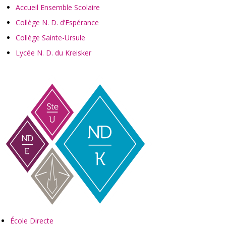
Accueil Ensemble Scolaire
Collège N. D. d’Espérance
Collège Sainte-Ursule
Lycée N. D. du Kreisker
École Directe