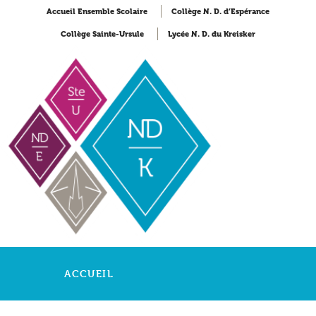
Accueil Ensemble Scolaire
Collège N. D. d’Espérance
Collège Sainte-Ursule
Lycée N. D. du Kreisker
ACCUEIL