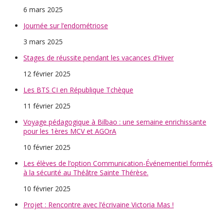
6 mars 2025
Journée sur l’endométriose
3 mars 2025
Stages de réussite pendant les vacances d’Hiver
12 février 2025
Les BTS CI en République Tchèque
11 février 2025
Voyage pédagogique à Bilbao : une semaine enrichissante
pour les 1ères MCV et AGOrA
10 février 2025
Les élèves de l’option Communication-Événementiel formés
à la sécurité au Théâtre Sainte Thérèse.
10 février 2025
Projet : Rencontre avec l’écrivaine Victoria Mas !