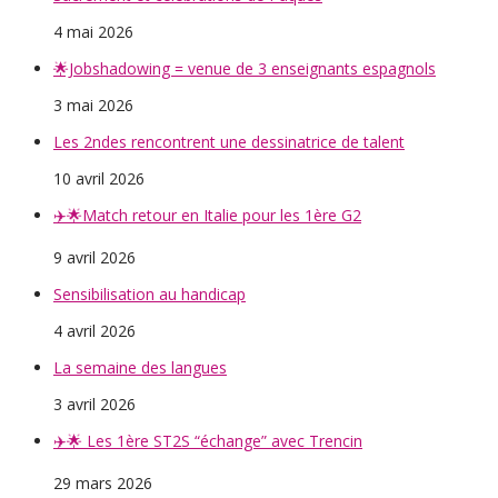
4 mai 2026
🌟Jobshadowing = venue de 3 enseignants espagnols
3 mai 2026
Les 2ndes rencontrent une dessinatrice de talent
10 avril 2026
✈️🌟Match retour en Italie pour les 1ère G2
9 avril 2026
Sensibilisation au handicap
4 avril 2026
La semaine des langues
3 avril 2026
✈️🌟 Les 1ère ST2S “échange” avec Trencin
29 mars 2026