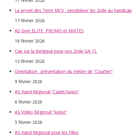
17 février 2026
Le projet des Term MCV : sensibiliser les 2nde au handicap
17 février 2026
AS Gym ELITE, PROMO et MIXTES
16 février 2026
Cap sur la Belgique pour nos 2nde GA-TL
13 février 2026
Orientation : présentation du métier de “Courtier”
9 février 2026
AS Hand Régional “Cadet/Junior”
6 février 2026
AS Volley Régional “Junior”
5 février 2026
AS Hand Régional pour les Filles