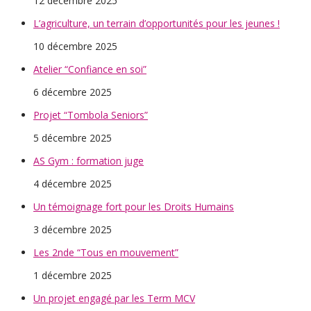
12 décembre 2025
L’agriculture, un terrain d’opportunités pour les jeunes !
10 décembre 2025
Atelier “Confiance en soi”
6 décembre 2025
Projet “Tombola Seniors”
5 décembre 2025
AS Gym : formation juge
4 décembre 2025
Un témoignage fort pour les Droits Humains
3 décembre 2025
Les 2nde “Tous en mouvement”
1 décembre 2025
Un projet engagé par les Term MCV