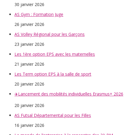
30 janvier 2026
AS Gym : Formation Juge
26 janvier 2026
AS Volley Régional pour les Garçons
23 janvier 2026
Les 1ère option EPS avec les maternelles
21 janvier 2026
Les Term option EPS à la salle de sport
20 janvier 2026
✈️Lancement des mobilités individuelles Erasmus+ 2026
20 janvier 2026
AS Futsal Départemental pour les Filles
16 janvier 2026