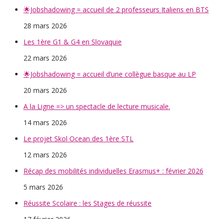
🌟Jobshadowing = accueil de 2 professeurs Italiens en BTS
28 mars 2026
Les 1ère G1 & G4 en Slovaquie
22 mars 2026
🌟Jobshadowing = accueil d’une collègue basque au LP
20 mars 2026
A la Ligne => un spectacle de lecture musicale.
14 mars 2026
Le projet Skol Ocean des 1ère STL
12 mars 2026
Récap des mobilités individuelles Erasmus+ : février 2026
5 mars 2026
Réussite Scolaire : les Stages de réussite