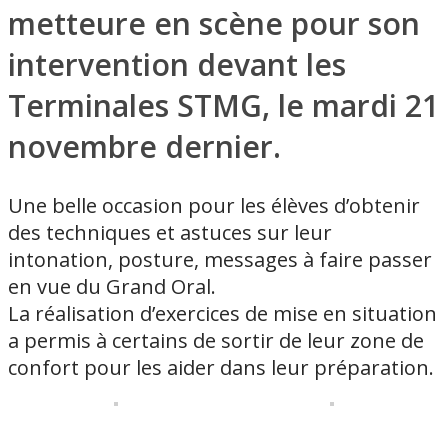
metteure en scène
pour son
intervention devant les
Terminales STMG, le mardi 21
novembre dernier.
Une belle occasion pour les élèves d’obtenir
des techniques et astuces sur leur
intonation, posture, messages à faire passer
en vue du Grand Oral.
La réalisation d’exercices de mise en situation
a permis à certains de sortir de leur zone de
confort pour les aider dans leur préparation.