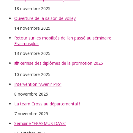
18 novembre 2025
Ouverture de la saison de volley
14 novembre 2025
Retour sur les mobilités de l’an passé au séminaire
Erasmusplus
13 novembre 2025
🎓Remise des diplômes de la promotion 2025
10 novembre 2025
Intervention “Avenir Pro”
8 novembre 2025
La team Cross au départemental !
7 novembre 2025
Semaine “ERASMUS DAYS”