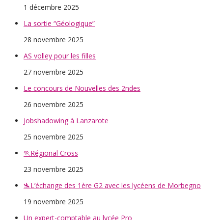
1 décembre 2025
La sortie “Géologique”
28 novembre 2025
AS volley pour les filles
27 novembre 2025
Le concours de Nouvelles des 2ndes
26 novembre 2025
Jobshadowing à Lanzarote
25 novembre 2025
🏃Régional Cross
23 novembre 2025
🛬L’échange des 1ère G2 avec les lycéens de Morbegno
19 novembre 2025
Un expert-comptable au lycée Pro