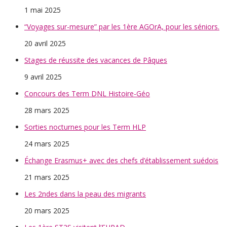
1 mai 2025
“Voyages sur-mesure” par les 1ère AGOrA, pour les séniors.
20 avril 2025
Stages de réussite des vacances de Pâques
9 avril 2025
Concours des Term DNL Histoire-Géo
28 mars 2025
Sorties nocturnes pour les Term HLP
24 mars 2025
Échange Erasmus+ avec des chefs d’établissement suédois
21 mars 2025
Les 2ndes dans la peau des migrants
20 mars 2025