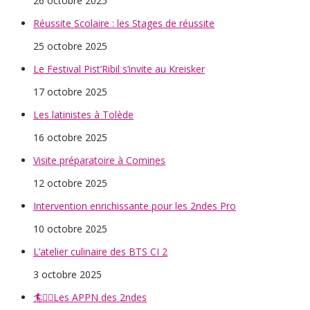
26 octobre 2025
Réussite Scolaire : les Stages de réussite
25 octobre 2025
Le Festival Pist’Ribil s’invite au Kreisker
17 octobre 2025
Les latinistes à Tolède
16 octobre 2025
Visite préparatoire à Comines
12 octobre 2025
Intervention enrichissante pour les 2ndes Pro
10 octobre 2025
L’atelier culinaire des BTS CI 2
3 octobre 2025
🏄🏄‍♀️Les APPN des 2ndes