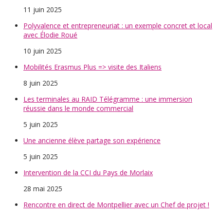
11 juin 2025
Polyvalence et entrepreneuriat : un exemple concret et local
avec Élodie Roué
10 juin 2025
Mobilités Erasmus Plus => visite des Italiens
8 juin 2025
Les terminales au RAID Télégramme : une immersion
réussie dans le monde commercial
5 juin 2025
Une ancienne élève partage son expérience
5 juin 2025
Intervention de la CCI du Pays de Morlaix
28 mai 2025
Rencontre en direct de Montpellier avec un Chef de projet !