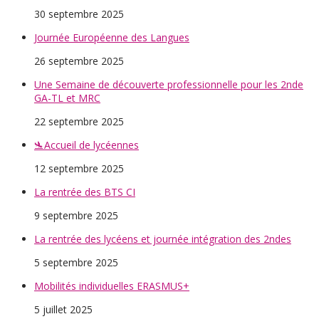
30 septembre 2025
Journée Européenne des Langues
26 septembre 2025
Une Semaine de découverte professionnelle pour les 2nde
GA-TL et MRC
22 septembre 2025
🛬Accueil de lycéennes
12 septembre 2025
La rentrée des BTS CI
9 septembre 2025
La rentrée des lycéens et journée intégration des 2ndes
5 septembre 2025
Mobilités individuelles ERASMUS+
5 juillet 2025