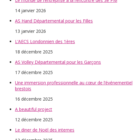
Le monde de l’entreprise à la rencontre des 3è PM
14 janvier 2026
AS Hand Départemental pour les Filles
13 janvier 2026
L’AECS Londonnien des 1ères
18 décembre 2025
AS Volley Départemental pour les Garçons
17 décembre 2025
Une immersion professionnelle au cœur de l’événementiel
brestois
16 décembre 2025
A beautiful project
12 décembre 2025
Le diner de Noël des internes