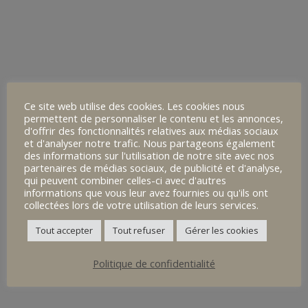
Ce site web utilise des cookies. Les cookies nous
permettent de personnaliser le contenu et les annonces,
d'offrir des fonctionnalités relatives aux médias sociaux
et d'analyser notre trafic. Nous partageons également
des informations sur l'utilisation de notre site avec nos
partenaires de médias sociaux, de publicité et d'analyse,
qui peuvent combiner celles-ci avec d'autres
informations que vous leur avez fournies ou qu'ils ont
collectées lors de votre utilisation de leurs services.
Tout accepter
Tout refuser
Gérer les cookies
Politique de confidentialité