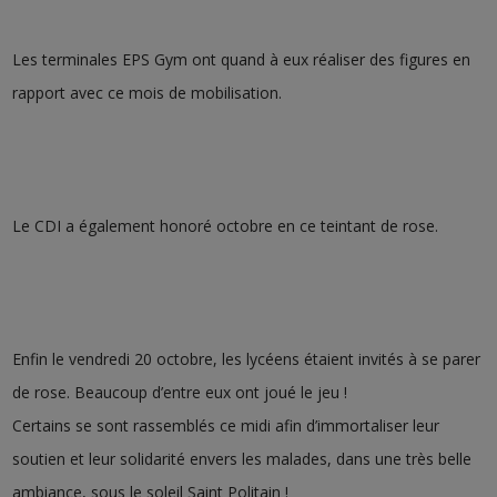
Les terminales EPS Gym ont quand à eux réaliser des figures en
rapport avec ce mois de mobilisation.
Le CDI a également honoré octobre en ce teintant de rose.
Enfin le vendredi 20 octobre, les lycéens étaient invités à se parer
de rose. Beaucoup d’entre eux ont joué le jeu !
Certains se sont rassemblés ce midi afin d’immortaliser leur
soutien et leur solidarité envers les malades, dans une très belle
ambiance, sous le soleil Saint Politain !