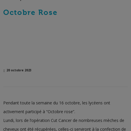
Octobre Rose
20 octobre 2023
Pendant toute la semaine du 16 octobre, les lycéens ont
activement participé à “Octobre rose”.
Lundi, lors de l’opération Cut Cancer de nombreuses mèches de
cheveux ont été récupérées, celles-ci serviront à la confection de