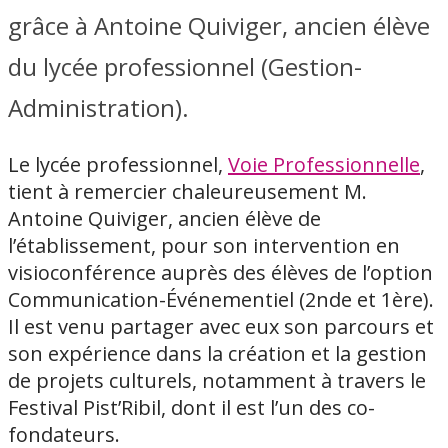
grâce à Antoine Quiviger, ancien élève
du lycée professionnel (Gestion-
Administration).
Le lycée professionnel,
Voie Professionnelle
,
tient à remercier chaleureusement M.
Antoine Quiviger, ancien élève de
l’établissement, pour son intervention en
visioconférence auprès des élèves de l’option
Communication-Événementiel (2nde et 1ère).
Il est venu partager avec eux son parcours et
son expérience dans la création et la gestion
de projets culturels, notamment à travers le
Festival Pist’Ribil, dont il est l’un des co-
fondateurs.