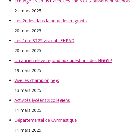
Échange Erasmus+ avec des chefs d’établissement suédois
21 mars 2025
Les 2ndes dans la peau des migrants
20 mars 2025
Les 1ère ST2S visitent l’EHPAD
20 mars 2025
Un ancien élève répond aux questions des HGGSP
19 mars 2025
Vive les champion(ne)s
13 mars 2025
Activités lycéens🤝collégiens
11 mars 2025
Départemental de Gymnastique
11 mars 2025