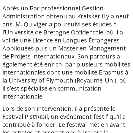
Après un Bac professionnel Gestion-
Administration obtenu au Kreisker il y a neuf
ans, M. Quiviger a poursuivi ses études à
l’Université de Bretagne Occidentale, où il a
validé une Licence en Langues Étrangères
Appliquées puis un Master en Management
de Projets Internationaux. Son parcours a
également été enrichi par plusieurs mobilités
internationales dont une mobilité Erasmus à
la University of Plymouth (Royaume-Uni), où
il s’est spécialisé en communication
internationale.
Lors de son intervention, il a présenté le
Festival Pist’Ribil, un événement festif qu’il a
contribué à fonder. Le festival met en avant
les artistes et associations à travers la