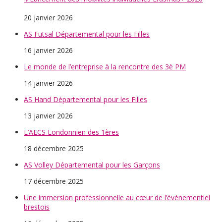
20 janvier 2026
AS Futsal Départemental pour les Filles
16 janvier 2026
Le monde de l’entreprise à la rencontre des 3è PM
14 janvier 2026
AS Hand Départemental pour les Filles
13 janvier 2026
L’AECS Londonnien des 1ères
18 décembre 2025
AS Volley Départemental pour les Garçons
17 décembre 2025
Une immersion professionnelle au cœur de l’événementiel
brestois