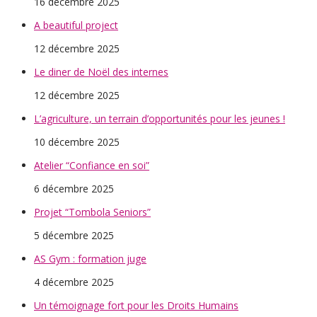
16 décembre 2025
A beautiful project
12 décembre 2025
Le diner de Noël des internes
12 décembre 2025
L’agriculture, un terrain d’opportunités pour les jeunes !
10 décembre 2025
Atelier “Confiance en soi”
6 décembre 2025
Projet “Tombola Seniors”
5 décembre 2025
AS Gym : formation juge
4 décembre 2025
Un témoignage fort pour les Droits Humains