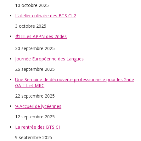
10 octobre 2025
L’atelier culinaire des BTS CI 2
3 octobre 2025
🏄🏄‍♀️Les APPN des 2ndes
30 septembre 2025
Journée Européenne des Langues
26 septembre 2025
Une Semaine de découverte professionnelle pour les 2nde
GA-TL et MRC
22 septembre 2025
🛬Accueil de lycéennes
12 septembre 2025
La rentrée des BTS CI
9 septembre 2025