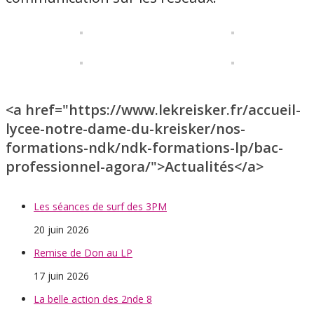
<a href="https://www.lekreisker.fr/accueil-
lycee-notre-dame-du-kreisker/nos-
formations-ndk/ndk-formations-lp/bac-
professionnel-agora/">Actualités</a>
Les séances de surf des 3PM
20 juin 2026
Remise de Don au LP
17 juin 2026
La belle action des 2nde 8