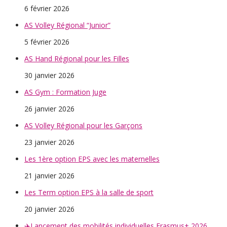
6 février 2026
AS Volley Régional “Junior”
5 février 2026
AS Hand Régional pour les Filles
30 janvier 2026
AS Gym : Formation Juge
26 janvier 2026
AS Volley Régional pour les Garçons
23 janvier 2026
Les 1ère option EPS avec les maternelles
21 janvier 2026
Les Term option EPS à la salle de sport
20 janvier 2026
✈️Lancement des mobilités individuelles Erasmus+ 2026