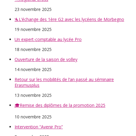
23 novembre 2025
🛬L’échange des 1ère G2 avec les lycéens de Morbegno
19 novembre 2025
Un expert-comptable au lycée Pro
18 novembre 2025
Ouverture de la saison de volley
14 novembre 2025
Retour sur les mobilités de l’an passé au séminaire
Erasmusplus
13 novembre 2025
🎓Remise des diplômes de la promotion 2025
10 novembre 2025
Intervention “Avenir Pro”