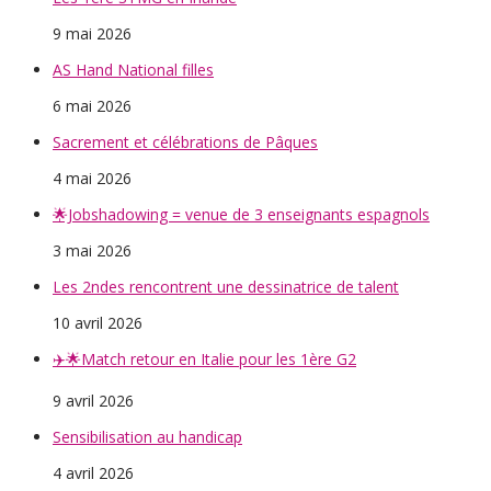
9 mai 2026
AS Hand National filles
6 mai 2026
Sacrement et célébrations de Pâques
4 mai 2026
🌟Jobshadowing = venue de 3 enseignants espagnols
3 mai 2026
Les 2ndes rencontrent une dessinatrice de talent
10 avril 2026
✈️🌟Match retour en Italie pour les 1ère G2
9 avril 2026
Sensibilisation au handicap
4 avril 2026