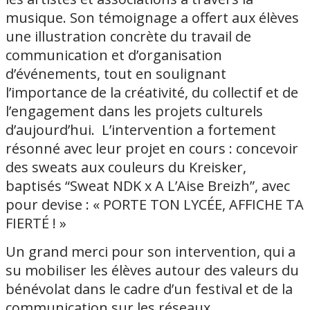
musique. Son témoignage a offert aux élèves
une illustration concrète du travail de
communication et d’organisation
d’événements, tout en soulignant
l’importance de la créativité, du collectif et de
l’engagement dans les projets culturels
d’aujourd’hui. L’intervention a fortement
résonné avec leur projet en cours : concevoir
des sweats aux couleurs du Kreisker,
baptisés “Sweat NDK x A L’Aise Breizh”, avec
pour devise : « PORTE TON LYCÉE, AFFICHE TA
FIERTÉ ! »
Un grand merci pour son intervention, qui a
su mobiliser les élèves autour des valeurs du
bénévolat dans le cadre d’un festival et de la
communication sur les réseaux.