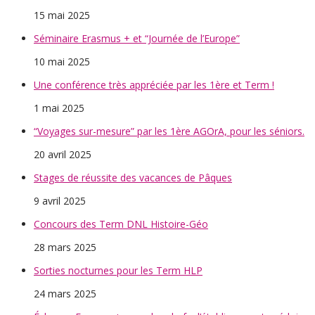
15 mai 2025
Séminaire Erasmus + et “Journée de l’Europe”
10 mai 2025
Une conférence très appréciée par les 1ère et Term !
1 mai 2025
“Voyages sur-mesure” par les 1ère AGOrA, pour les séniors.
20 avril 2025
Stages de réussite des vacances de Pâques
9 avril 2025
Concours des Term DNL Histoire-Géo
28 mars 2025
Sorties nocturnes pour les Term HLP
24 mars 2025