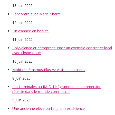
13 juin 2025
Rencontre avec Marie Charrel
12 juin 2025
Fin d’année en beauté
11 juin 2025
Polyvalence et entrepreneuriat : un exemple concret et local
avec Élodie Roué
10 juin 2025
Mobilités Erasmus Plus => visite des Italiens
8 juin 2025
Les terminales au RAID Télégramme : une immersion
réussie dans le monde commercial
5 juin 2025
Une ancienne élève partage son expérience