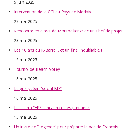
5 juin 2025
Intervention de la CCI du Pays de Morlaix
28 mai 2025
Rencontre en direct de Montpellier avec un Chef de projet !
23 mai 2025
Les 10 ans du K-Barré… et un final inoubliable !
19 mai 2025
Tournoi de Beach-Volley
16 mai 2025
Le prix lycéen “social BD”
16 mai 2025
Les Term “EPS” encadrent des primaires
15 mai 2025
Un invité de “Légende” pour préparer le bac de Français