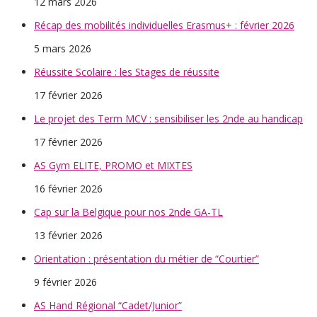
12 mars 2026
Récap des mobilités individuelles Erasmus+ : février 2026
5 mars 2026
Réussite Scolaire : les Stages de réussite
17 février 2026
Le projet des Term MCV : sensibiliser les 2nde au handicap
17 février 2026
AS Gym ELITE, PROMO et MIXTES
16 février 2026
Cap sur la Belgique pour nos 2nde GA-TL
13 février 2026
Orientation : présentation du métier de “Courtier”
9 février 2026
AS Hand Régional “Cadet/Junior”