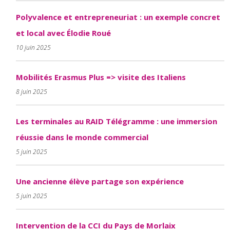
Polyvalence et entrepreneuriat : un exemple concret
et local avec Élodie Roué
10 juin 2025
Mobilités Erasmus Plus => visite des Italiens
8 juin 2025
Les terminales au RAID Télégramme : une immersion
réussie dans le monde commercial
5 juin 2025
Une ancienne élève partage son expérience
5 juin 2025
Intervention de la CCI du Pays de Morlaix