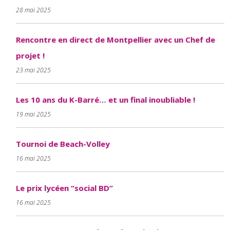
28 mai 2025
Rencontre en direct de Montpellier avec un Chef de
projet !
23 mai 2025
Les 10 ans du K-Barré… et un final inoubliable !
19 mai 2025
Tournoi de Beach-Volley
16 mai 2025
Le prix lycéen “social BD”
16 mai 2025