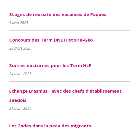
Stages de réussite des vacances de Pâques
9 avril 2025
Concours des Term DNL Histoire-Géo
28 mars 2025
Sorties nocturnes pour les Term HLP
24 mars 2025
Échange Erasmus+ avec des chefs d’établissement
suédois
21 mars 2025
Les 2ndes dans la peau des migrants