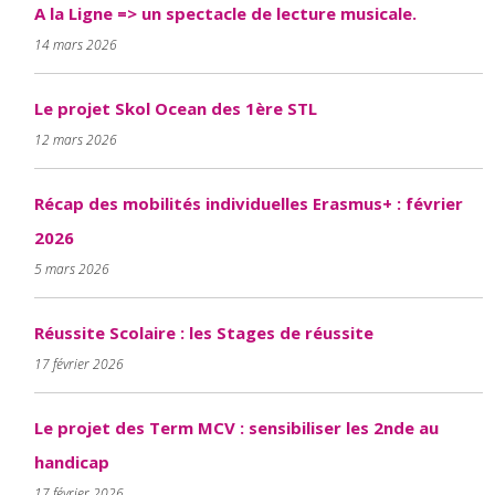
A la Ligne => un spectacle de lecture musicale.
14 mars 2026
Le projet Skol Ocean des 1ère STL
12 mars 2026
Récap des mobilités individuelles Erasmus+ : février
2026
5 mars 2026
Réussite Scolaire : les Stages de réussite
17 février 2026
Le projet des Term MCV : sensibiliser les 2nde au
handicap
17 février 2026