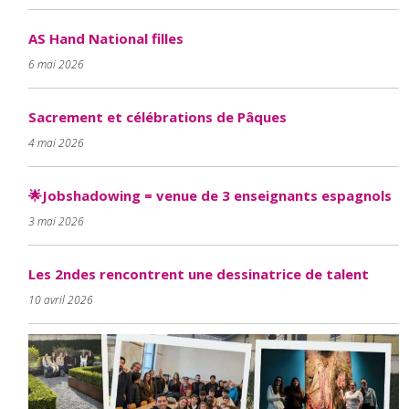
AS Hand National filles
6 mai 2026
Sacrement et célébrations de Pâques
4 mai 2026
🌟Jobshadowing = venue de 3 enseignants espagnols
3 mai 2026
Les 2ndes rencontrent une dessinatrice de talent
10 avril 2026