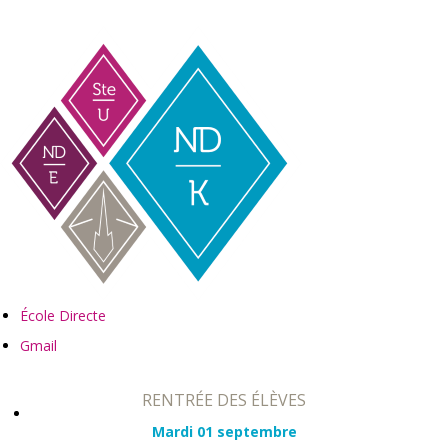
École Directe
Gmail
RENTRÉE DES ÉLÈVES
ACCUEIL
Mardi 01 septembre