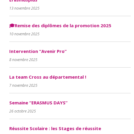
13 novembre 2025
🎓Remise des diplômes de la promotion 2025
10 novembre 2025
Intervention “Avenir Pro”
8 novembre 2025
La team Cross au départemental !
7 novembre 2025
Semaine “ERASMUS DAYS”
26 octobre 2025
Réussite Scolaire : les Stages de réussite