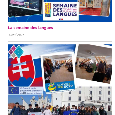
La semaine des langues
3 avril 2026