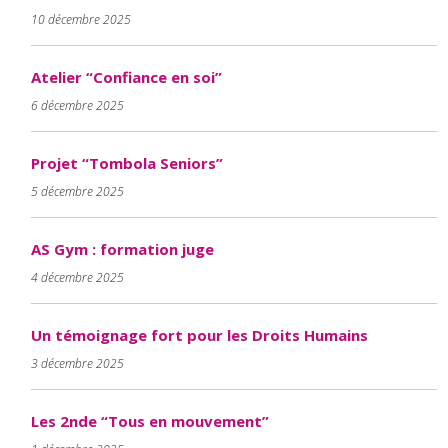
10 décembre 2025
Atelier “Confiance en soi”
6 décembre 2025
Projet “Tombola Seniors”
5 décembre 2025
AS Gym : formation juge
4 décembre 2025
Un témoignage fort pour les Droits Humains
3 décembre 2025
Les 2nde “Tous en mouvement”