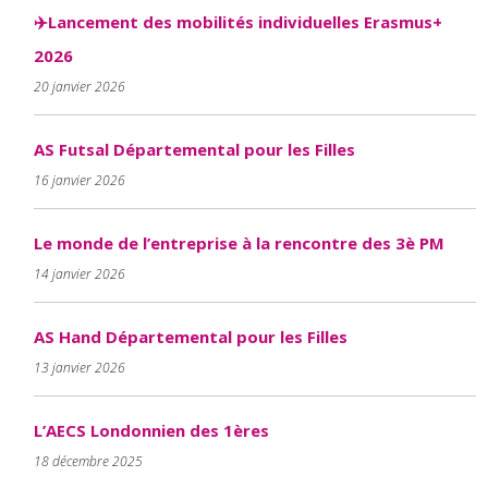
✈️Lancement des mobilités individuelles Erasmus+
2026
20 janvier 2026
AS Futsal Départemental pour les Filles
16 janvier 2026
Le monde de l’entreprise à la rencontre des 3è PM
14 janvier 2026
AS Hand Départemental pour les Filles
13 janvier 2026
L’AECS Londonnien des 1ères
18 décembre 2025