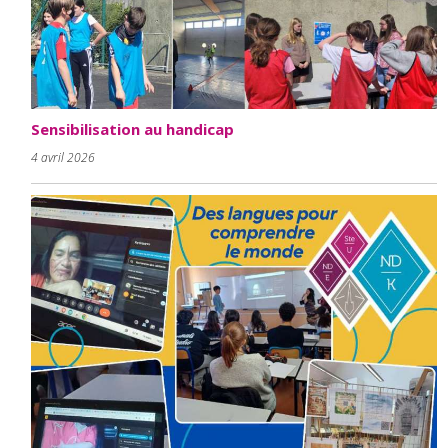
Sensibilisation au handicap
4 avril 2026