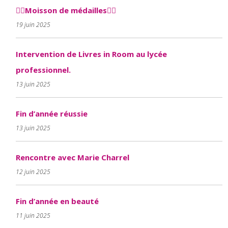
🤸‍♀️Moisson de médailles🤸‍♀️
19 juin 2025
Intervention de Livres in Room au lycée
professionnel.
13 juin 2025
Fin d’année réussie
13 juin 2025
Rencontre avec Marie Charrel
12 juin 2025
Fin d’année en beauté
11 juin 2025