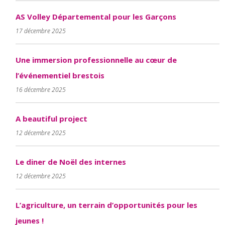
AS Volley Départemental pour les Garçons
17 décembre 2025
Une immersion professionnelle au cœur de
l’événementiel brestois
16 décembre 2025
A beautiful project
12 décembre 2025
Le diner de Noël des internes
12 décembre 2025
L’agriculture, un terrain d’opportunités pour les
jeunes !