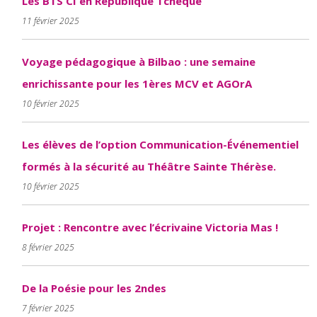
Les BTS CI en République Tchèque
11 février 2025
Voyage pédagogique à Bilbao : une semaine
enrichissante pour les 1ères MCV et AGOrA
10 février 2025
Les élèves de l’option Communication-Événementiel
formés à la sécurité au Théâtre Sainte Thérèse.
10 février 2025
Projet : Rencontre avec l’écrivaine Victoria Mas !
8 février 2025
De la Poésie pour les 2ndes
7 février 2025