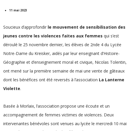
11 mai 2023
Soucieux d’approfondir
le mouvement de sensibilisation des
jeunes contre les violences faites aux femmes
qui s’est
déroulé le 25 novembre dernier, les élèves de 2nde 4 du Lycée
Notre-Dame du Kreisker, aidés par leur enseignant d’Histoire-
Géographie et d’enseignement moral et civique, Nicolas Tolentin,
ont mené sur la première semaine de mai une vente de gâteaux
dont les bénéfices ont été reversés à l’association
La Lanterne
Violette
.
Basée à Morlaix, l’association propose une écoute et un
accompagnement de femmes victimes de violences. Deux
intervenantes bénévoles sont venues au lycée le mercredi 10 mai