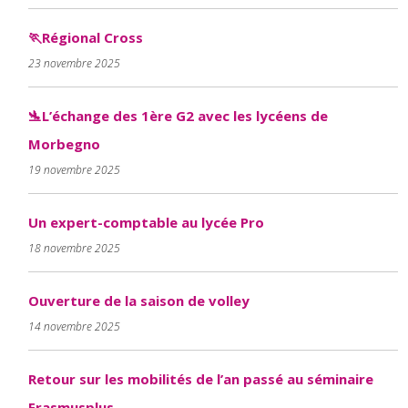
🏃Régional Cross
23 novembre 2025
🛬L’échange des 1ère G2 avec les lycéens de
Morbegno
19 novembre 2025
Un expert-comptable au lycée Pro
18 novembre 2025
Ouverture de la saison de volley
14 novembre 2025
Retour sur les mobilités de l’an passé au séminaire
Erasmusplus