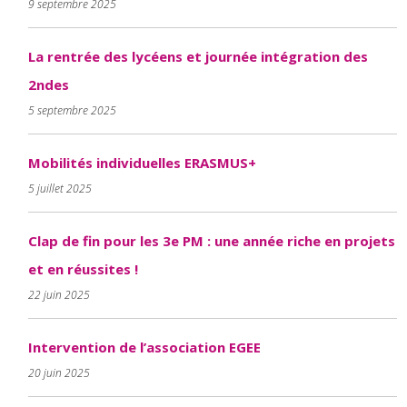
9 septembre 2025
La rentrée des lycéens et journée intégration des
2ndes
5 septembre 2025
Mobilités individuelles ERASMUS+
5 juillet 2025
Clap de fin pour les 3e PM : une année riche en projets
et en réussites !
22 juin 2025
Intervention de l’association EGEE
20 juin 2025