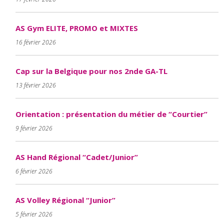
AS Gym ELITE, PROMO et MIXTES
16 février 2026
Cap sur la Belgique pour nos 2nde GA-TL
13 février 2026
Orientation : présentation du métier de “Courtier”
9 février 2026
AS Hand Régional “Cadet/Junior”
6 février 2026
AS Volley Régional “Junior”
5 février 2026