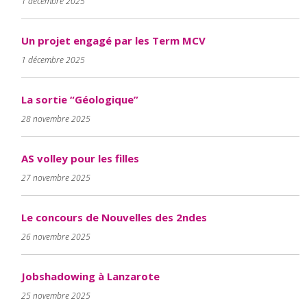
1 décembre 2025
Un projet engagé par les Term MCV
1 décembre 2025
La sortie “Géologique”
28 novembre 2025
AS volley pour les filles
27 novembre 2025
Le concours de Nouvelles des 2ndes
26 novembre 2025
Jobshadowing à Lanzarote
25 novembre 2025