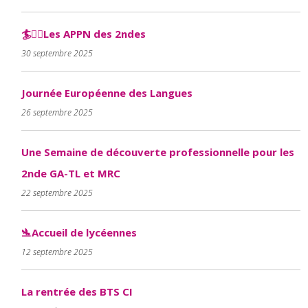
🏄🏄‍♀️Les APPN des 2ndes
30 septembre 2025
Journée Européenne des Langues
26 septembre 2025
Une Semaine de découverte professionnelle pour les
2nde GA-TL et MRC
22 septembre 2025
🛬Accueil de lycéennes
12 septembre 2025
La rentrée des BTS CI