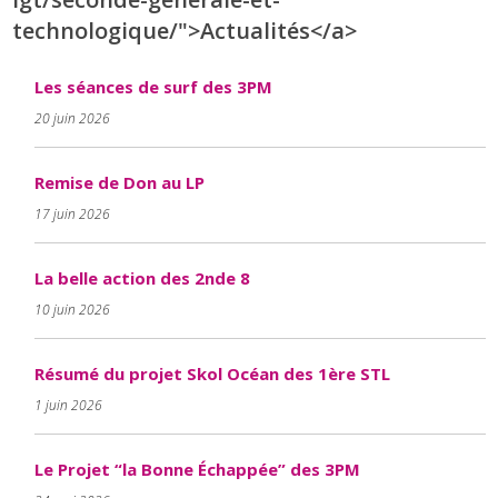
technologique/">Actualités</a>
Les séances de surf des 3PM
20 juin 2026
Remise de Don au LP
17 juin 2026
La belle action des 2nde 8
10 juin 2026
Résumé du projet Skol Océan des 1ère STL
1 juin 2026
Le Projet “la Bonne Échappée” des 3PM