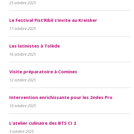
25 octobre 2025
Le Festival Pist’Ribil s’invite au Kreisker
17 octobre 2025
Les latinistes à Tolède
16 octobre 2025
Visite préparatoire à Comines
12 octobre 2025
Intervention enrichissante pour les 2ndes Pro
10 octobre 2025
L’atelier culinaire des BTS CI 2
3 octobre 2025