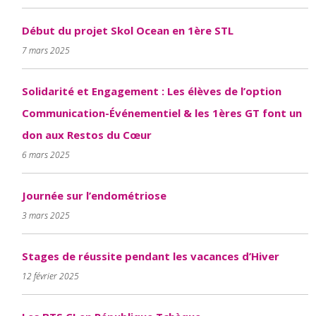
Début du projet Skol Ocean en 1ère STL
7 mars 2025
Solidarité et Engagement : Les élèves de l’option
Communication-Événementiel & les 1ères GT font un
don aux Restos du Cœur
6 mars 2025
Journée sur l’endométriose
3 mars 2025
Stages de réussite pendant les vacances d’Hiver
12 février 2025