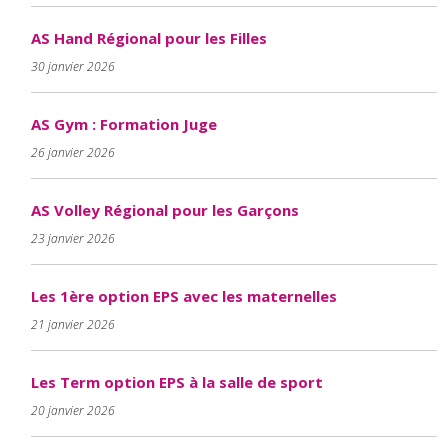
AS Hand Régional pour les Filles
30 janvier 2026
AS Gym : Formation Juge
26 janvier 2026
AS Volley Régional pour les Garçons
23 janvier 2026
Les 1ère option EPS avec les maternelles
21 janvier 2026
Les Term option EPS à la salle de sport
20 janvier 2026