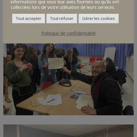
informations que vous leur avez fournies ou qu'ils ont
collectées lors de votre utilisation de leurs services.
Tout accepter
Tout refuser
Gérer les cookies
Politique de confidentialité