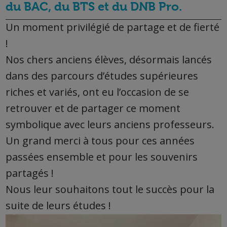
du BAC, du BTS et du DNB Pro.
Un moment pr
ivilégié de partage et de fierté
!
Nos chers anciens élèves, désormais lancés
dans des parcours d’études supérieures
riches et variés, ont eu l’occasion de se
retrouver et de partager ce moment
symbolique avec leurs anciens professeurs.
Un grand merci à tous pour ces années
passées ensemble et pour les souvenirs
partagés !
Nous leur souhaitons tout le succès pour la
suite de leurs études !