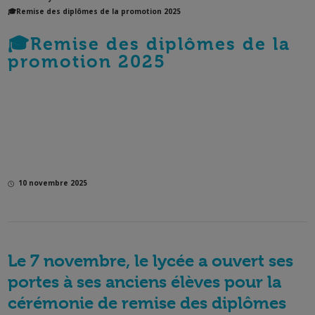
🎓Remise des diplômes de la promotion 2025
🎓Remise des diplômes de la
promotion 2025
10 novembre 2025
Le 7 novembre, le lycée a ouvert ses
portes à ses anciens élèves pour la
cérémonie de remise des diplômes